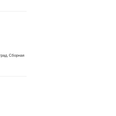
град. Сборная