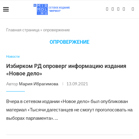
Главная страница
»
опровержение
ОПРОВЕРЖЕНИЕ
Новости
Избирком РД опроверг информацию издания
«Новое дело»
Автор
Мария Ибрагимова
13.09.2021
Вчера в сетевом издании «Новое дело» был опубликован
материал «Тысячи дагестанцев не смогут проголосовать на
выборах парламента». …