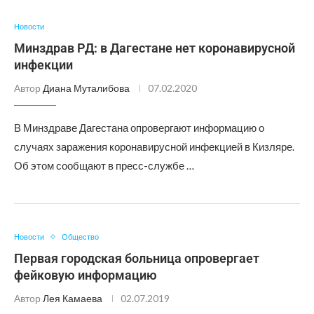
Новости
Минздрав РД: в Дагестане нет коронавирусной
инфекции
Автор
Диана Муталибова
07.02.2020
В Минздраве Дагестана опровергают информацию о
случаях заражения коронавирусной инфекцией в Кизляре.
Об этом сообщают в пресс-службе …
Новости
Общество
Первая городская больница опровергает
фейковую информацию
Автор
Лея Камаева
02.07.2019