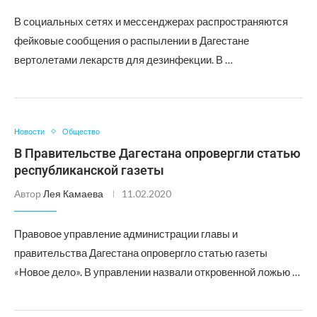
В социальных сетях и мессенджерах распространяются
фейковые сообщения о распылении в Дагестане
вертолетами лекарств для дезинфекции. В …
Новости
Общество
В Правительстве Дагестана опровергли статью
республиканской газеты
Автор
Лея Камаева
11.02.2020
Правовое управление администрации главы и
правительства Дагестана опровергло статью газеты
«Новое дело». В управлении назвали откровенной ложью …