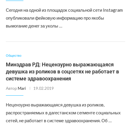
Сегодня на одной из площадок социальной сети Instagram
опубликовали фейковую информацию про якобы
вымогание денег за уколы …
Общество
Минздрав РД: Нецензурно выражающаяся
девушка из роликов в соцсетях не работает в
системе здравоохранения
Автор
Mari
19.02.2019
Нецензурно выражающаяся девушка из роликов,
распространяемых в дагестанском сегменте социальных
сетей, не работает в системе здравоохранения. Об …