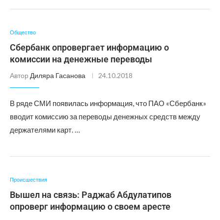
Общество
Сбербанк опровергает информацию о
комиссии на денежные переводы
Автор
Диляра Гасанова
24.10.2018
В ряде СМИ появилась информация, что ПАО «Сбербанк»
вводит комиссию за переводы денежных средств между
держателями карт. …
Происшествия
Вышел на связь: Раджаб Абдулатипов
опроверг информацию о своем аресте