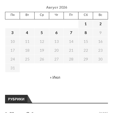
Август 2026
Пн
Вт
Ср
Чт
Пт
Сб
Вс
1
2
3
4
5
6
7
8
9
10
11
12
13
14
15
16
17
18
19
20
21
22
23
24
25
26
27
28
29
30
31
« Июл
РУБРИКИ