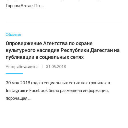
Горном Алтае. По …
Общество
Опровержение Агентства по охране
культурного наследия Республики Дагестан на
публикации в социальных сетях
Автор
alieva.amina
31.05.2018
30 мая 2018 года в социальных сетях на страницах в
Instagram и Facebook была размещена информация,
порочащая …