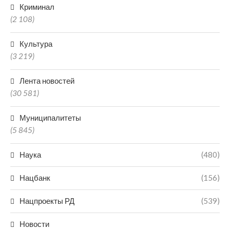
Криминал
(2 108)
Культура
(3 219)
Лента новостей
(30 581)
Муниципалитеты
(5 845)
Наука
(480)
Нацбанк
(156)
Нацпроекты РД
(539)
Новости