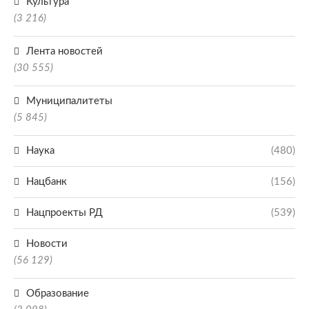
Культура
(3 216)
Лента новостей
(30 555)
Муниципалитеты
(5 845)
Наука
(480)
Нацбанк
(156)
Нацпроекты РД
(539)
Новости
(56 129)
Образование