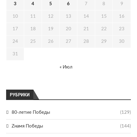
3
4
5
6
7
8
9
10
11
12
13
14
15
16
17
18
19
20
21
22
23
24
25
26
27
28
29
30
31
« Июл
РУБРИКИ
80-летие Победы
(129)
Zнамя Победы
(144)