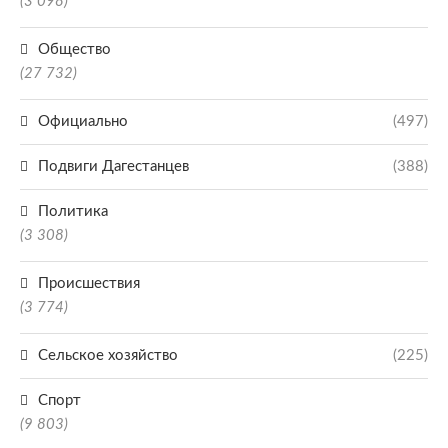
(3 098)
Общество
(27 732)
Официально
(497)
Подвиги Дагестанцев
(388)
Политика
(3 308)
Происшествия
(3 774)
Сельское хозяйство
(225)
Спорт
(9 803)