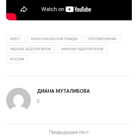
АРЕСТ
КОМСОМОЛЬСКАЯ ПРАВДА
ОПРОВЕРЖЕНИЕ
РАДЖАБ АБДУЛАТИПОВ
РАМАЗАН АБДУЛАТИПОВ
РОССИЯ
ДИАНА МУТАЛИБОВА
Предыдущие пост