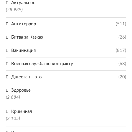
Актуальное
(28 989)
Антитеррор
(511)
Битва за Кавказ
(26)
Вакцинация
(817)
Военная служба по контракту
(68)
Дагестан – это
(20)
Здоровье
(2 884)
Криминал
(2 105)