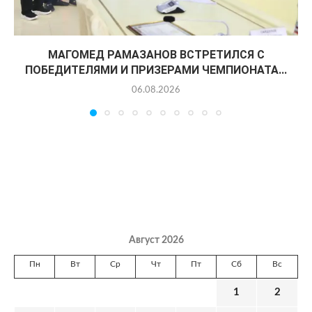
МАГОМЕД РАМАЗАНОВ ВСТРЕТИЛСЯ С
ПОБЕДИТЕЛЯМИ И ПРИЗЕРАМИ ЧЕМПИОНАТА...
06.08.2026
Август 2026
Пн
Вт
Ср
Чт
Пт
Сб
Вс
1
2