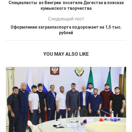
Специалисты из Венгрии посетили Дагестан в поисках
кумыкского творчества
Следующий пост
Оформление загранпаспорта подорожает на 1,5 тыс.
рублей
YOU MAY ALSO LIKE