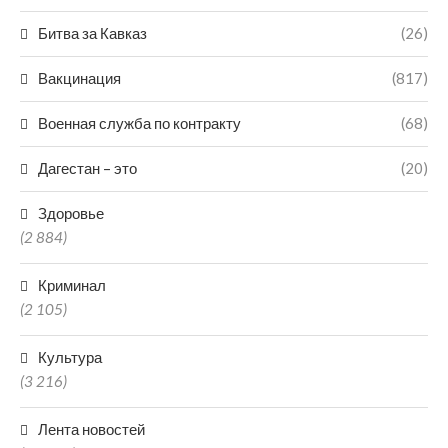
Битва за Кавказ
(26)
Вакцинация
(817)
Военная служба по контракту
(68)
Дагестан – это
(20)
Здоровье
(2 884)
Криминал
(2 105)
Культура
(3 216)
Лента новостей