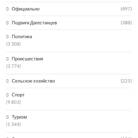
Официально
(497)
Подвиги Дагестанцев
(388)
Политика
(3 308)
Происшествия
(3 774)
Сельское хозяйство
(225)
Спорт
(9 803)
Туризм
(1 344)