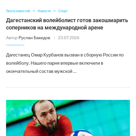
Лента новостей
Новости
Спорт
Дагестанский волейболист готов закошмарить
соперников на международной арене
Автор
Руслан Бакидов
23.07.2026
Дагестанец Омар Курбанов вызван в сборную России по
волейболу. Нашего парня впервые включили в
окончательный состав мужской …