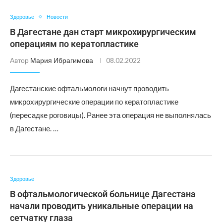
Здоровье
Новости
В Дагестане дан старт микрохирургическим
операциям по кератопластике
Автор
Мария Ибрагимова
08.02.2022
Дагестанские офтальмологи начнут проводить
микрохирургические операции по кератопластике
(пересадке роговицы). Ранее эта операция не выполнялась
в Дагестане. …
Здоровье
В офтальмологической больнице Дагестана
начали проводить уникальные операции на
сетчатку глаза