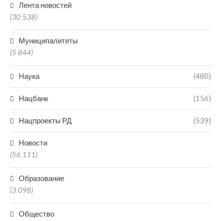
Лента новостей
(30 538)
Муниципалитеты
(5 844)
Наука
(480)
Нацбанк
(156)
Нацпроекты РД
(539)
Новости
(56 111)
Образование
(3 098)
Общество