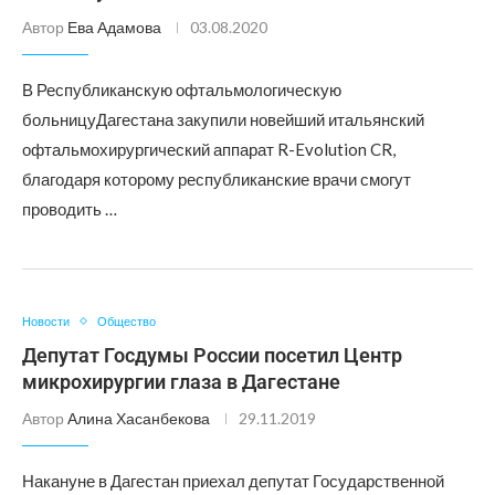
Автор
Ева Адамова
03.08.2020
В Республиканскую офтальмологическую
больницуДагестана закупили новейший итальянский
офтальмохирургический аппарат R-Evolution CR,
благодаря которому республиканские врачи смогут
проводить …
Новости
Общество
Депутат Госдумы России посетил Центр
микрохирургии глаза в Дагестане
Автор
Алина Хасанбекова
29.11.2019
Накануне в Дагестан приехал депутат Государственной