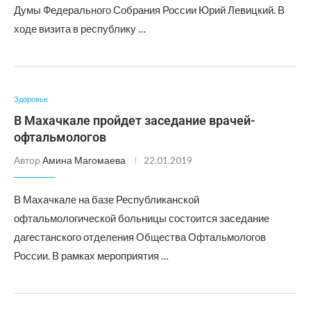
Думы Федерального Собрания России Юрий Левицкий. В
ходе визита в республику …
Здоровье
В Махачкале пройдет заседание врачей-
офтальмологов
Автор
Амина Магомаева
22.01.2019
В Махачкале на базе Республиканской
офтальмологической больницы состоится заседание
дагестанского отделения Общества Офтальмологов
России. В рамках мероприятия …