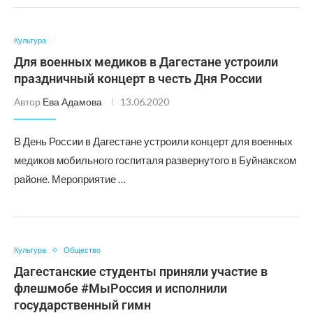
Культура
Для военных медиков в Дагестане устроили
праздничный концерт в честь Дня России
Автор
Ева Адамова
13.06.2020
В День России в Дагестане устроили концерт для военных
медиков мобильного госпиталя развернутого в Буйнакском
районе. Мероприятие …
Культура
Общество
Дагестанские студенты приняли участие в
флешмобе #МыРоссия и исполнили
государственный гимн