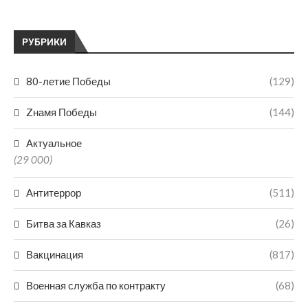
РУБРИКИ
80-летие Победы
(129)
Zнамя Победы
(144)
Актуальное
(29 000)
Антитеррор
(511)
Битва за Кавказ
(26)
Вакцинация
(817)
Военная служба по контракту
(68)