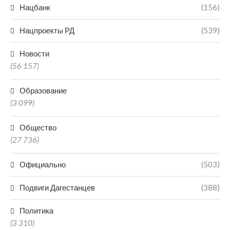
Нацбанк
(156)
Нацпроекты РД
(539)
Новости
(56 157)
Образование
(3 099)
Общество
(27 736)
Официально
(503)
Подвиги Дагестанцев
(388)
Политика
(3 310)