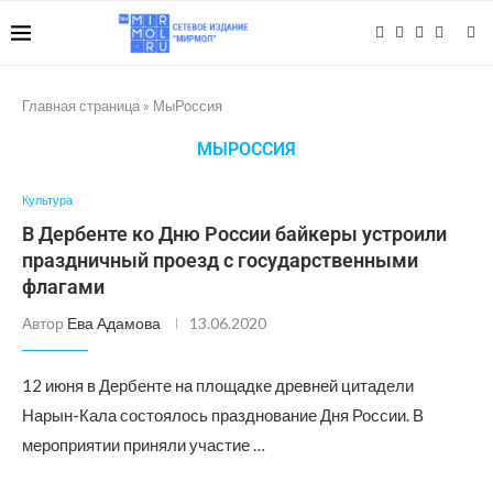
Главная страница
»
МыРоссия
МЫРОССИЯ
Культура
В Дербенте ко Дню России байкеры устроили
праздничный проезд с государственными
флагами
Автор
Ева Адамова
13.06.2020
12 июня в Дербенте на площадке древней цитадели
Нарын-Кала состоялось празднование Дня России. В
мероприятии приняли участие …