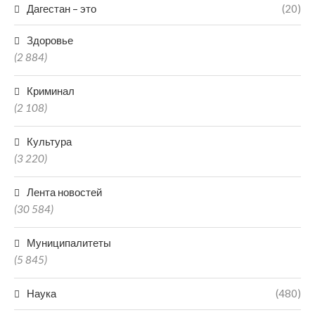
Дагестан – это
(20)
Здоровье
(2 884)
Криминал
(2 108)
Культура
(3 220)
Лента новостей
(30 584)
Муниципалитеты
(5 845)
Наука
(480)