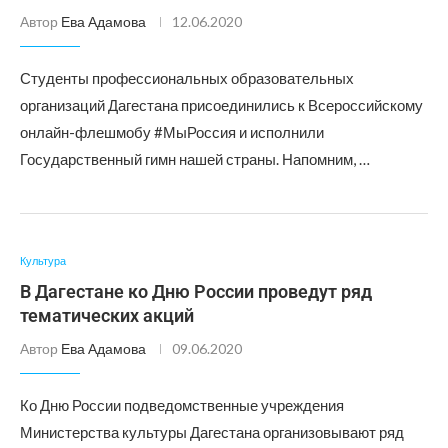
Автор
Ева Адамова
12.06.2020
Студенты профессиональных образовательных
организаций Дагестана присоединились к Всероссийскому
онлайн-флешмобу #МыРоссия и исполнили
Государственный гимн нашей страны. Напомним, …
Культура
В Дагестане ко Дню России проведут ряд
тематических акций
Автор
Ева Адамова
09.06.2020
Ко Дню России подведомственные учреждения
Министерства культуры Дагестана организовывают ряд