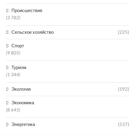
Происшествия
(3 782)
Сельское хозяйство
(225)
Спорт
(9 805)
Туризм
(1 344)
Экология
(192)
Экономика
(8 645)
Энергетика
(537)