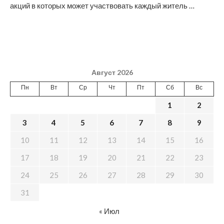
акций в которых может участвовать каждый житель …
Август 2026
Пн
Вт
Ср
Чт
Пт
Сб
Вс
1
2
3
4
5
6
7
8
9
10
11
12
13
14
15
16
17
18
19
20
21
22
23
24
25
26
27
28
29
30
31
« Июл