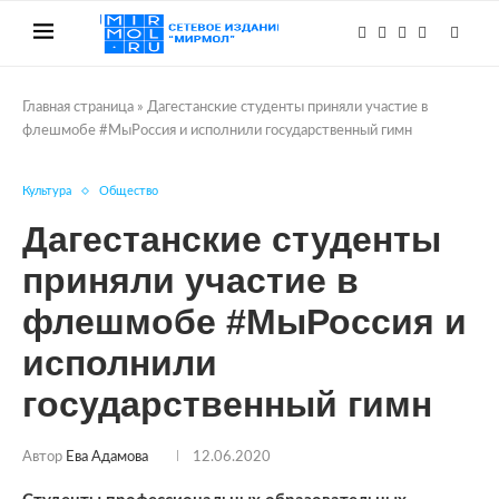
Главная страница
»
Дагестанские студенты приняли участие в
флешмобе #МыРоссия и исполнили государственный гимн
Культура
Общество
Дагестанские студенты
приняли участие в
флешмобе #МыРоссия и
исполнили
государственный гимн
Автор
Ева Адамова
12.06.2020