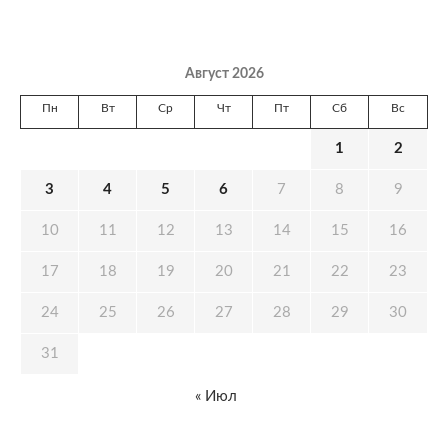
Август 2026
Пн
Вт
Ср
Чт
Пт
Сб
Вс
1
2
3
4
5
6
7
8
9
10
11
12
13
14
15
16
17
18
19
20
21
22
23
24
25
26
27
28
29
30
31
« Июл