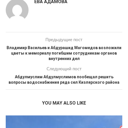
ЕВА АДАМОВА
Предыдущие пост
Владимир Васильев и Абдурашид Магомедов возложили
цветы к мемориалу погибшим сотрудникам органов
внутренних дел
Следующий пост
Абдулмуслим Абдулмуслимов пообещал решить
вопросы водоснабжения ряда сел Кизлярского района
YOU MAY ALSO LIKE