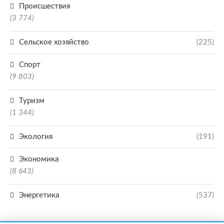
Происшествия
(3 774)
Сельское хозяйство
(225)
Спорт
(9 803)
Туризм
(1 344)
Экология
(191)
Экономика
(8 643)
Энергетика
(537)