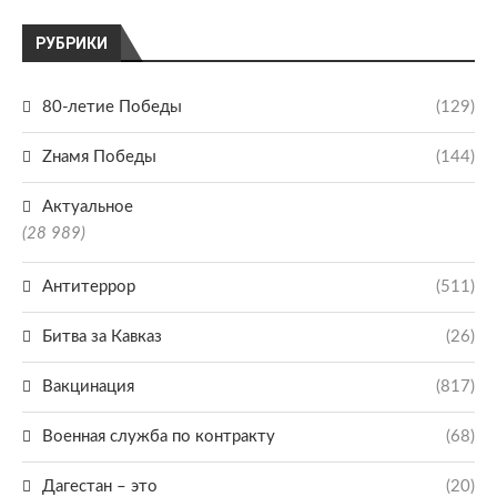
РУБРИКИ
80-летие Победы
(129)
Zнамя Победы
(144)
Актуальное
(28 989)
Антитеррор
(511)
Битва за Кавказ
(26)
Вакцинация
(817)
Военная служба по контракту
(68)
Дагестан – это
(20)