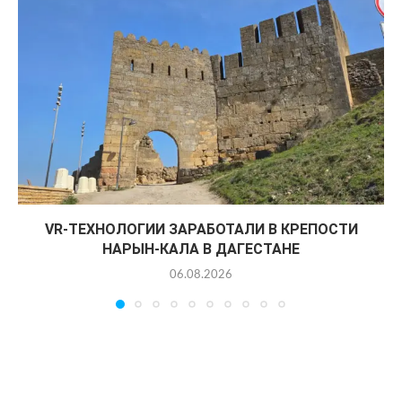
VR-ТЕХНОЛОГИИ ЗАРАБОТАЛИ В КРЕПОСТИ
НАРЫН-КАЛА В ДАГЕСТАНЕ
06.08.2026