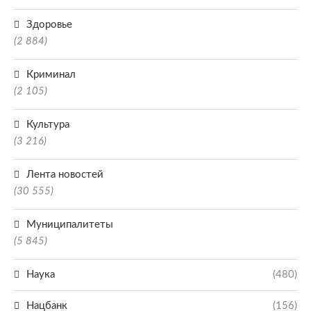
Здоровье
(2 884)
Криминал
(2 105)
Культура
(3 216)
Лента новостей
(30 555)
Муниципалитеты
(5 845)
Наука
(480)
Нацбанк
(156)