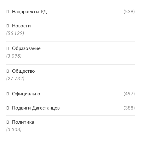
Нацпроекты РД
(539)
Новости
(56 129)
Образование
(3 098)
Общество
(27 732)
Официально
(497)
Подвиги Дагестанцев
(388)
Политика
(3 308)