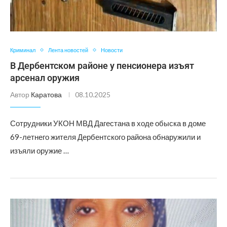
Криминал
Лента новостей
Новости
В Дербентском районе у пенсионера изъят
арсенал оружия
Автор
Каратова
08.10.2025
Сотрудники УКОН МВД Дагестана в ходе обыска в доме
69-летнего жителя Дербентского района обнаружили и
изъяли оружие …