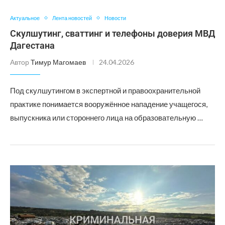
Актуальное
Лента новостей
Новости
Скулшутинг, сваттинг и телефоны доверия МВД
Дагестана
Автор
Тимур Магомаев
24.04.2026
Под скулшутингом в экспертной и правоохранительной
практике понимается вооружённое нападение учащегося,
выпускника или стороннего лица на образовательную …