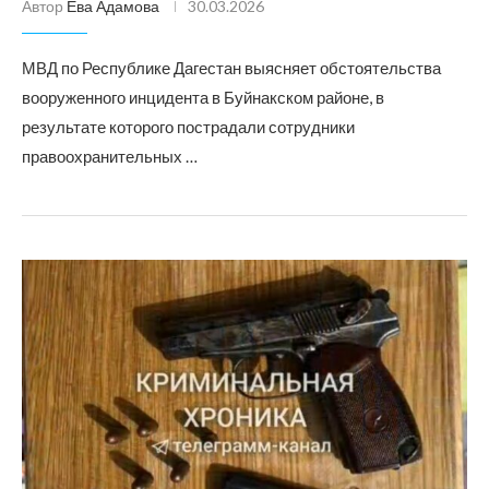
Автор
Ева Адамова
30.03.2026
МВД по Республике Дагестан выясняет обстоятельства
вооруженного инцидента в Буйнакском районе, в
результате которого пострадали сотрудники
правоохранительных …