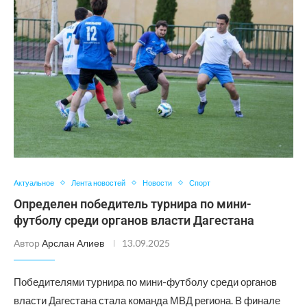
Актуальное
Лента новостей
Новости
Спорт
Определен победитель турнира по мини-
футболу среди органов власти Дагестана
Автор
Арслан Алиев
13.09.2025
Победителями турнира по мини-футболу среди органов
власти Дагестана стала команда МВД региона. В финале