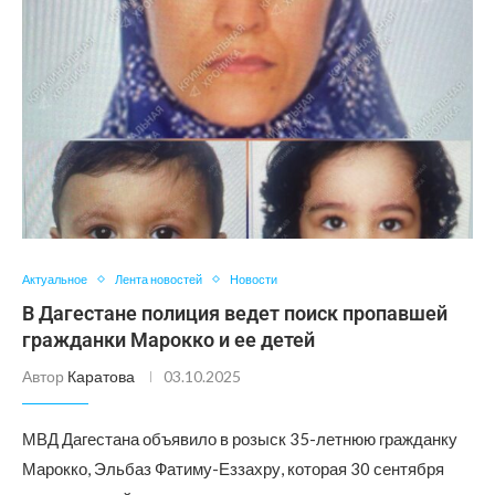
Актуальное
Лента новостей
Новости
В Дагестане полиция ведет поиск пропавшей
гражданки Марокко и ее детей
Автор
Каратова
03.10.2025
МВД Дагестана объявило в розыск 35-летнюю гражданку
Марокко, Эльбаз Фатиму-Еззахру, которая 30 сентября