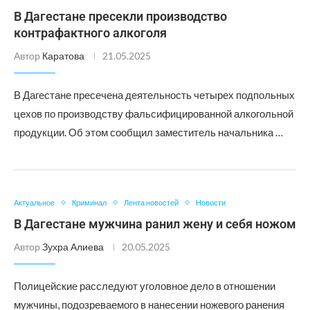
В Дагестане пресекли производство
контрафактного алкоголя
Автор
Каратова
21.05.2025
В Дагестане пресечена деятельность четырех подпольных
цехов по производству фальсифицированной алкогольной
продукции. Об этом сообщил заместитель начальника …
Актуальное
Криминал
Лента новостей
Новости
В Дагестане мужчина ранил жену и себя ножом
Автор
Зухра Алиева
20.05.2025
Полицейские расследуют уголовное дело в отношении
мужчины, подозреваемого в нанесении ножевого ранения