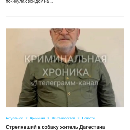
покинула свой дом на …
Актуальное
Криминал
Лента новостей
Новости
Стрелявший в собаку житель Дагестана