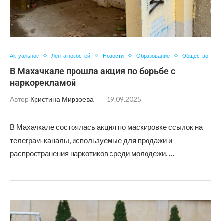
Актуальное
Лента новостей
Новости
Образование
Общество
В Махачкале прошла акция по борьбе с
наркорекламой
Автор
Кристина Мирзоева
19.09.2025
В Махачкале состоялась акция по маскировке ссылок на
телеграм-каналы, используемые для продажи и
распространения наркотиков среди молодежи. …