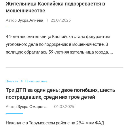
Жительница Каспийска подозревается в
мошенничестве
Автор
Зухра Алиева
21.07.2025
44-летняя жительница Каспийска стала фигурантом
уголовного дела по подозрению в мошенничестве. В
полицию обратилась 59-летняя жительница города, …
Новости
Происшествия
Три ДТП за один день: двое погибших, шесть
пострадавших, среди них трое детей
Автор
Зухра Омарова
04.07.2025
Накануне в Тарумовском районе на 294-м км ФАД