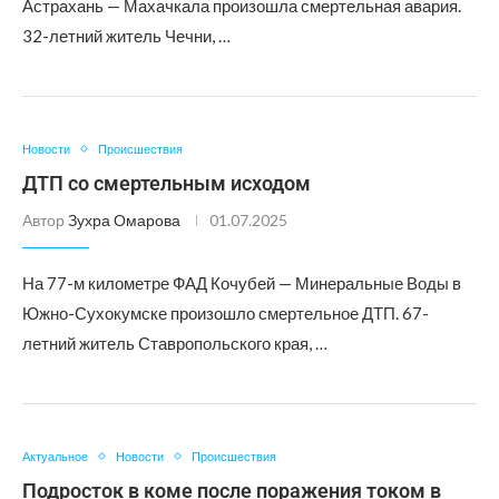
Астрахань — Махачкала произошла смертельная авария.
32-летний житель Чечни, …
Новости
Происшествия
ДТП со смертельным исходом
Автор
Зухра Омарова
01.07.2025
На 77-м километре ФАД Кочубей — Минеральные Воды в
Южно-Сухокумске произошло смертельное ДТП. 67-
летний житель Ставропольского края, …
Актуальное
Новости
Происшествия
Подросток в коме после поражения током в