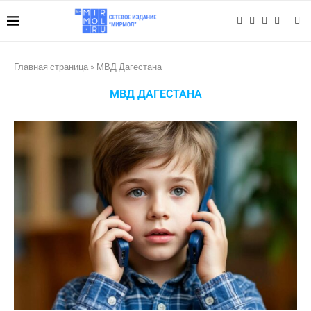
Главная страница
»
МВД Дагестана
МВД ДАГЕСТАНА