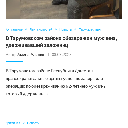
Актуальное
Лента новостей
Новости
Происшествия
В Тарумовском районе обезврежен мужчина,
удерживавший заложниц
Автор
Амина Алиева
08.08.2025
В Тарумовском районе Республики Дагестан
правоохранительные органы успешно завершили
операцию по обезвреживанию 62-летнего мужчины,
который удерживал в …
Криминал
Новости