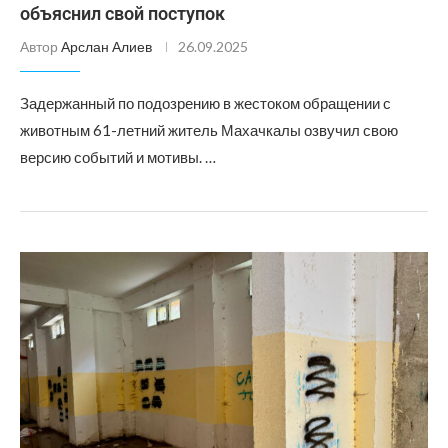
объяснил свой поступок
Автор
Арслан Алиев
26.09.2025
Задержанный по подозрению в жестоком обращении с
животным 61-летний житель Махачкалы озвучил свою
версию событий и мотивы. …