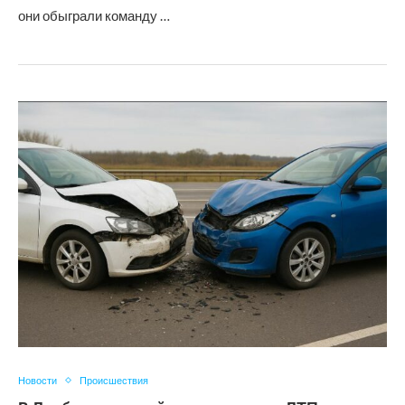
они обыграли команду …
Новости
Происшествия