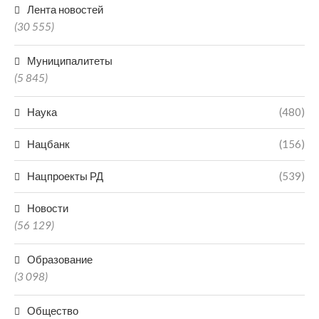
Лента новостей
(30 555)
Муниципалитеты
(5 845)
Наука
(480)
Нацбанк
(156)
Нацпроекты РД
(539)
Новости
(56 129)
Образование
(3 098)
Общество