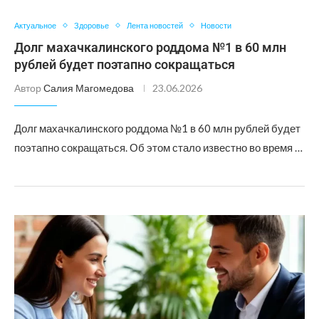
Актуальное
Здоровье
Лента новостей
Новости
Долг махачкалинского роддома №1 в 60 млн
рублей будет поэтапно сокращаться
Автор
Салия Магомедова
23.06.2026
Долг махачкалинского роддома №1 в 60 млн рублей будет
поэтапно сокращаться. Об этом стало известно во время …