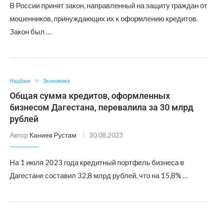
В России принят закон, направленный на защиту граждан от
мошенников, принуждающих их к оформлению кредитов.
Закон был …
Нацбанк
Экономика
Общая сумма кредитов, оформленных
бизнесом Дагестана, перевалила за 30 млрд
рублей
Автор
Каниев Рустам
30.08.2023
На 1 июля 2023 года кредитный портфель бизнеса в
Дагестане составил 32,8 млрд рублей, что на 15,8% …