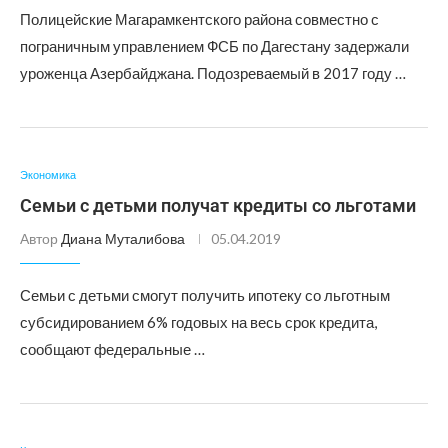
Полицейские Магарамкентского района совместно с
пограничным управлением ФСБ по Дагестану задержали
уроженца Азербайджана. Подозреваемый в 2017 году …
Экономика
Семьи с детьми получат кредиты со льготами
Автор
Диана Муталибова
05.04.2019
Семьи с детьми смогут получить ипотеку со льготным
субсидированием 6% годовых на весь срок кредита,
сообщают федеральные …