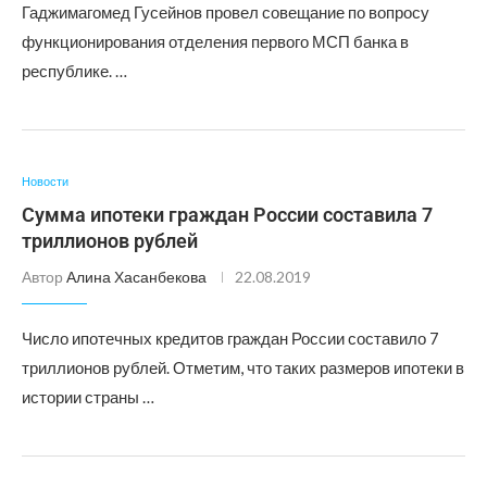
Гаджимагомед Гусейнов провел совещание по вопросу
функционирования отделения первого МСП банка в
республике. …
Новости
Сумма ипотеки граждан России составила 7
триллионов рублей
Автор
Алина Хасанбекова
22.08.2019
Число ипотечных кредитов граждан России составило 7
триллионов рублей. Отметим, что таких размеров ипотеки в
истории страны …