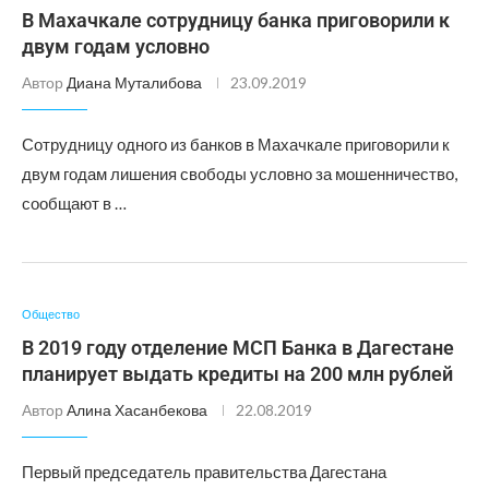
В Махачкале сотрудницу банка приговорили к
двум годам условно
Автор
Диана Муталибова
23.09.2019
Сотрудницу одного из банков в Махачкале приговорили к
двум годам лишения свободы условно за мошенничество,
сообщают в …
Общество
В 2019 году отделение МСП Банка в Дагестане
планирует выдать кредиты на 200 млн рублей
Автор
Алина Хасанбекова
22.08.2019
Первый председатель правительства Дагестана