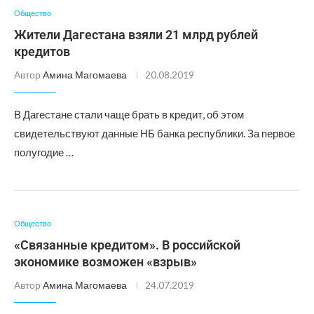
Общество
Жители Дагестана взяли 21 млрд рублей
кредитов
Автор
Амина Магомаева
20.08.2019
В Дагестане стали чаще брать в кредит, об этом
свидетельствуют данные НБ банка республики. За первое
полугодие …
Общество
«Связанные кредитом». В российской
экономике возможен «взрыв»
Автор
Амина Магомаева
24.07.2019