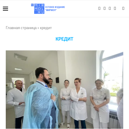
Главная страница
»
кредит
КРЕДИТ