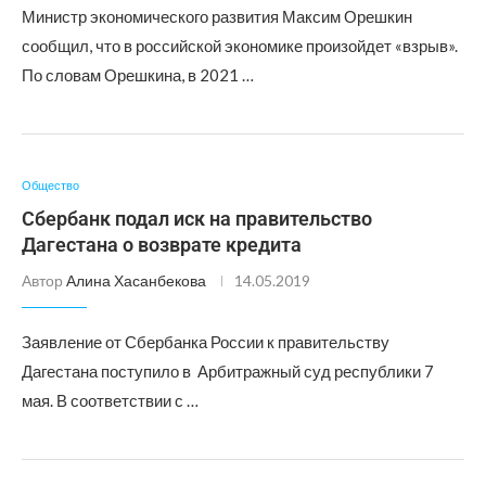
Министр экономического развития Максим Орешкин
сообщил, что в российской экономике произойдет «взрыв».
По словам Орешкина, в 2021 …
Общество
Сбербанк подал иск на правительство
Дагестана о возврате кредита
Автор
Алина Хасанбекова
14.05.2019
Заявление от Сбербанка России к правительству
Дагестана поступило в Арбитражный суд республики 7
мая. В соответствии с …