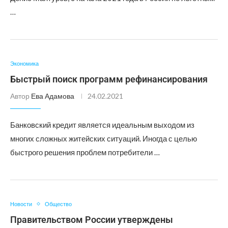
…
Экономика
Быстрый поиск программ рефинансирования
Автор
Ева Адамова
24.02.2021
Банковский кредит является идеальным выходом из
многих сложных житейских ситуаций. Иногда с целью
быстрого решения проблем потребители …
Новости
Общество
Правительством России утверждены