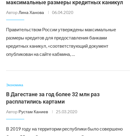
максимальные размеры кредитных каникул
Автор
Лина Ханова
06.04.2020
Правительством России утверждены максимальные
размеры кредитов для предоставления банками
кредитных каникул, «соответствующий документ
опубликован на сайте кабмина, …
Экономика
В Дагестане за год более 32 млн раз
расплатились картами
Автор
Рустам Каниев
25.03.2020
В 2019 году на территории республики было совершено