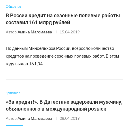
Общество
В России кредит на сезонные полевые работы
составил 161 млрд рублей
Автор
Амина Магомаева
15.04.2019
По данным Минсельхоза России, возросло количество
кредитов на проведение сезонных полевых работ. В этом
году выдан 161,34 …
Криминал
«За кредит!». В Дагестане задержали мужчину,
объявленного в международный розыск
Автор
Амина Магомаева
08.04.2019