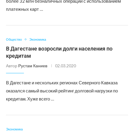
более 32 млн безналичных операций с использованием
платежных карт …
Общество
Экономика
В Дагестане возросли долги населения по
кредитам
Автор
Рустам Каниев
02.03.2020
В Дагестане и нескольких регионах Северного Кавказа
оказался самый высокий рейтинг долговой нагрузки по
кредитам. Хуже всего …
Экономика