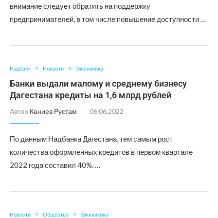
внимание следует обратить на поддержку
предпринимателей, в том числе повышение доступности …
Нацбанк
Новости
Экономика
Банки выдали малому и среднему бизнесу
Дагестана кредиты на 1,6 млрд рублей
Автор
Каниев Рустам
06.06.2022
По данным Нацбанка Дагестана, тем самым рост
количества оформленных кредитов в первом квартале
2022 года составил 40%. …
Новости
Общество
Экономика