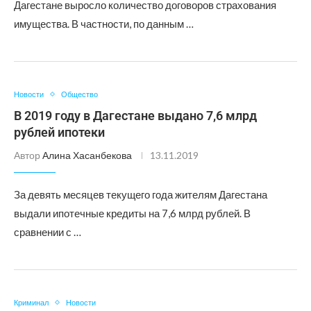
Дагестане выросло количество договоров страхования
имущества. В частности, по данным …
Новости
Общество
В 2019 году в Дагестане выдано 7,6 млрд
рублей ипотеки
Автор
Алина Хасанбекова
13.11.2019
За девять месяцев текущего года жителям Дагестана
выдали ипотечные кредиты на 7,6 млрд рублей. В
сравнении с …
Криминал
Новости