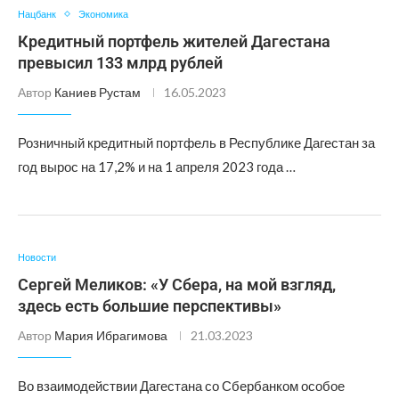
Нацбанк
Экономика
Кредитный портфель жителей Дагестана
превысил 133 млрд рублей
Автор
Каниев Рустам
16.05.2023
Розничный кредитный портфель в Республике Дагестан за
год вырос на 17,2% и на 1 апреля 2023 года …
Новости
Сергей Меликов: «У Сбера, на мой взгляд,
здесь есть большие перспективы»
Автор
Мария Ибрагимова
21.03.2023
Во взаимодействии Дагестана со Сбербанком особое