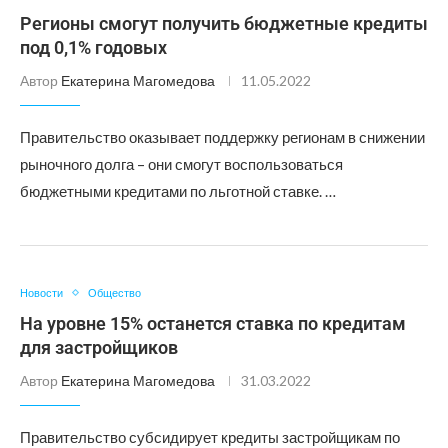
Регионы смогут получить бюджетные кредиты
под 0,1% годовых
Автор
Екатерина Магомедова
11.05.2022
Правительство оказывает поддержку регионам в снижении
рыночного долга – они смогут воспользоваться
бюджетными кредитами по льготной ставке. …
Новости
Общество
На уровне 15% останется ставка по кредитам
для застройщиков
Автор
Екатерина Магомедова
31.03.2022
Правительство субсидирует кредиты застройщикам по