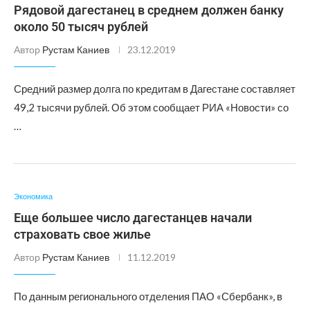
Рядовой дагестанец в среднем должен банку
около 50 тысяч рублей
Автор
Рустам Каниев
23.12.2019
Средний размер долга по кредитам в Дагестане составляет
49,2 тысячи рублей. Об этом сообщает РИА «Новости» со
…
Экономика
Еще большее число дагестанцев начали
страховать свое жилье
Автор
Рустам Каниев
11.12.2019
По данным регионального отделения ПАО «Сбербанк», в