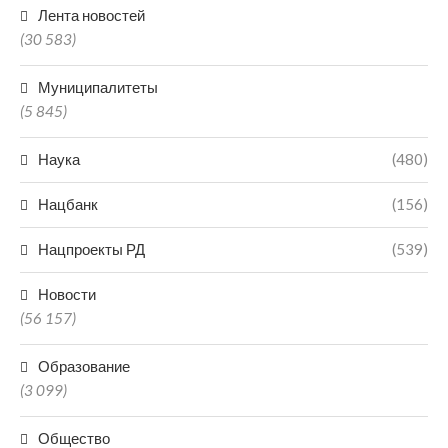
Лента новостей
(30 583)
Муниципалитеты
(5 845)
Наука
(480)
Нацбанк
(156)
Нацпроекты РД
(539)
Новости
(56 157)
Образование
(3 099)
Общество