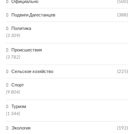
Официально
(500)
Подвиги Дагестанцев
(388)
Политика
(3 309)
Происшествия
(3 782)
Сельское хозяйство
(225)
Спорт
(9 804)
Туризм
(1 344)
Экология
(192)