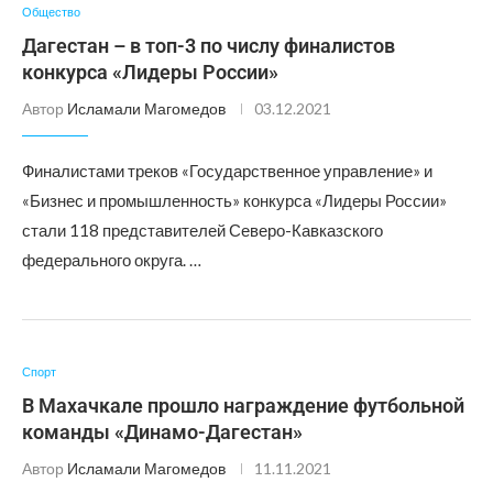
Общество
Дагестан – в топ-3 по числу финалистов
конкурса «Лидеры России»
Автор
Исламали Магомедов
03.12.2021
Финалистами треков «Государственное управление» и
«Бизнес и промышленность» конкурса «Лидеры России»
стали 118 представителей Северо-Кавказского
федерального округа. …
Спорт
В Махачкале прошло награждение футбольной
команды «Динамо-Дагестан»
Автор
Исламали Магомедов
11.11.2021