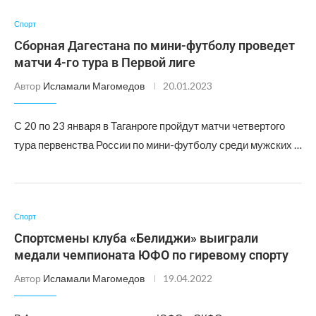
Спорт
Сборная Дагестана по мини-футболу проведет
матчи 4-го тура в Первой лиге
Автор
Исламали Магомедов
20.01.2023
С 20 по 23 января в Таганроге пройдут матчи четвертого
тура первенства России по мини-футболу среди мужских …
Спорт
Спортсмены клуба «Белиджи» выиграли
медали чемпионата ЮФО по гиревому спорту
Автор
Исламали Магомедов
19.04.2022