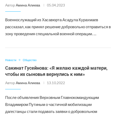
Автор
Амина Алиева
05.04.2023
Военнослужащий из Хасавюрта Асадула Курахмаев
рассказал, как принял решение добровольно отправиться в
зону проведения специальной военной операции. …
Новости
Общество
Сакинат Гусейнова: «Я желаю каждой матери,
чтобы их сыновья вернулись к ним»
Автор
Амина Алиева
13.10.2022
После объявления Верховным Главнокомандующим
Владимиром Путиным о частичной мобилизации
дагестанцы стали подавать заявки о добровольном