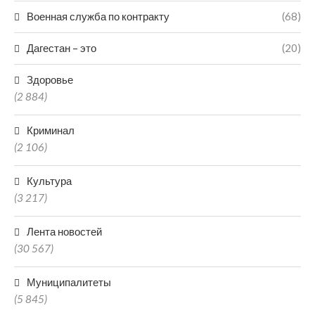
Военная служба по контракту
(68)
Дагестан – это
(20)
Здоровье
(2 884)
Криминал
(2 106)
Культура
(3 217)
Лента новостей
(30 567)
Муниципалитеты
(5 845)