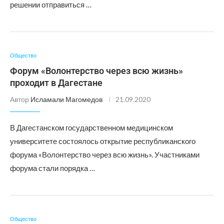
решении отправиться …
Общество
Форум «Волонтерство через всю жизнь»
проходит в Дагестане
Автор
Исламали Магомедов
21.09.2020
В Дагестанском государственном медицинском
университете состоялось открытие республиканского
форума «Волонтерство через всю жизнь». Участниками
форума стали порядка …
Общество