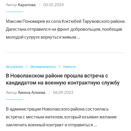
Автор
Каратова
03.05.2024
Максим Пономарев из села Коктюбей Тарумовского района
Дагестана отправился на фронт добровольцем, пообещав
молодой супруге вернуться живым …
Актуальное
Муниципалитеты
Новости
В Новолакском районе прошла встреча с
кандидатом на военную контрактную службу
Автор
Амина Алиева
06.09.2023
В администрации Новолакского района состоялась
встреча с местным жителем, который изъявил желание
заключить военный контракт и отправиться …