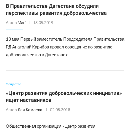
В Правительстве Дагестана обсудили
перспективы развития добровольчества
Автор
Mari
13.05.2019
13 мая Первый заместитель Председателя Правительства
РД Анатолий Карибов провёл совещание по развитию
добровольчества в Дагестане с …
Общество
«Центр развития добровольческих инициатив»
ищет наставников
Автор
Лея Камаева
02.08.2018
Общественная организация «Центр развития