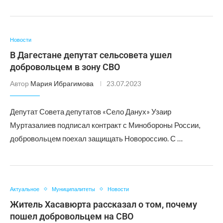
Новости
В Дагестане депутат сельсовета ушел
добровольцем в зону СВО
Автор
Мария Ибрагимова
23.07.2023
Депутат Совета депутатов «Село Данух» Узаир
Муртазалиев подписал контракт с Минобороны России,
добровольцем поехал защищать Новороссию. С …
Актуальное
Муниципалитеты
Новости
Житель Хасавюрта рассказал о том, почему
пошел добровольцем на СВО