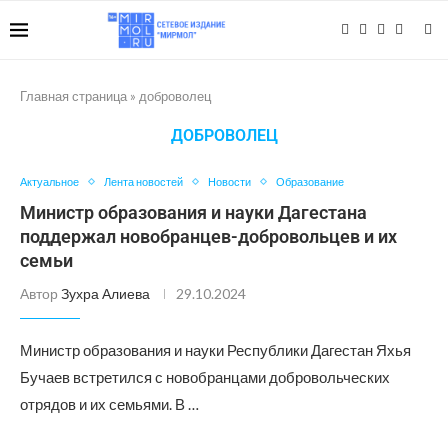
Главная страница
»
доброволец
ДОБРОВОЛЕЦ
Актуальное
Лента новостей
Новости
Образование
Министр образования и науки Дагестана
поддержал новобранцев-добровольцев и их
семьи
Автор
Зухра Алиева
29.10.2024
Министр образования и науки Республики Дагестан Яхья
Бучаев встретился с новобранцами добровольческих
отрядов и их семьями. В …