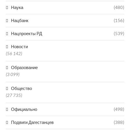
Наука
(480)
Нацбанк
(156)
Нацпроекты РД
(539)
Новости
(56 142)
Образование
(3 099)
Общество
(27 735)
Официально
(498)
Подвиги Дагестанцев
(388)