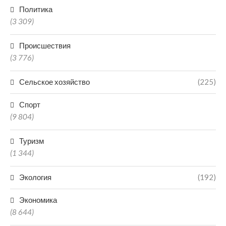
Политика
(3 309)
Происшествия
(3 776)
Сельское хозяйство
(225)
Спорт
(9 804)
Туризм
(1 344)
Экология
(192)
Экономика
(8 644)