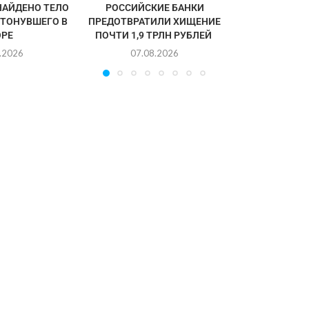
НАЙДЕНО ТЕЛО
РОССИЙСКИЕ БАНКИ
УТОНУВШЕГО В
ПРЕДОТВРАТИЛИ ХИЩЕНИЕ
РЕ
ПОЧТИ 1,9 ТРЛН РУБЛЕЙ
.2026
07.08.2026