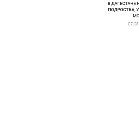
В ДАГЕСТАНЕ 
ПОДРОСТКА, 
МО
07.08