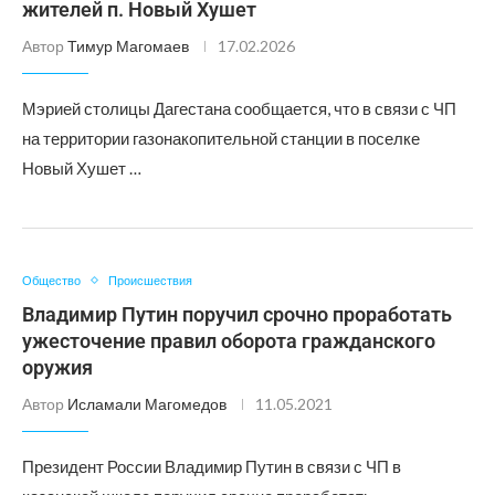
жителей п. Новый Хушет
Автор
Тимур Магомаев
17.02.2026
Мэрией столицы Дагестана сообщается, что в связи с ЧП
на территории газонакопительной станции в поселке
Новый Хушет …
Общество
Происшествия
Владимир Путин поручил срочно проработать
ужесточение правил оборота гражданского
оружия
Автор
Исламали Магомедов
11.05.2021
Президент России Владимир Путин в связи с ЧП в