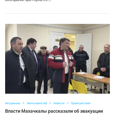
Актуальное
Лента новостей
Новости
Происшествия
Власти Махачкалы рассказали об эвакуации