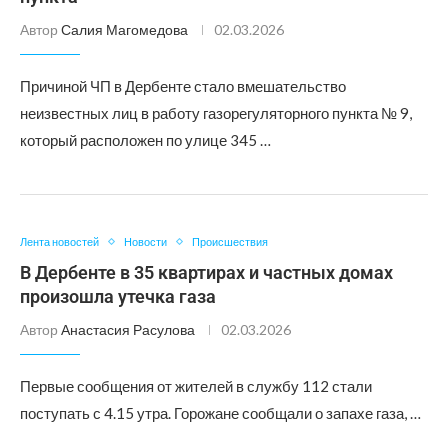
Автор
Салия Магомедова
02.03.2026
Причиной ЧП в Дербенте стало вмешательство
неизвестных лиц в работу газорегуляторного пункта № 9,
который расположен по улице 345 …
Лента новостей
Новости
Происшествия
В Дербенте в 35 квартирах и частных домах
произошла утечка газа
Автор
Анастасия Расулова
02.03.2026
Первые сообщения от жителей в службу 112 стали
поступать с 4.15 утра. Горожане сообщали о запахе газа, …