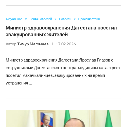
Актуальное
Лента новостей
Новости
Происшествия
Министр здравоохранения Дагестана посетил
эвакуированных жителей
Автор
Тимур Магомаев
17.02.2026
Министр здравоохранения Дагестана Ярослав Глазов с
сотрудниками Дагестанского центра медицины катастроф
посетил махачкалинцев, эвакуированных на время
устранения …