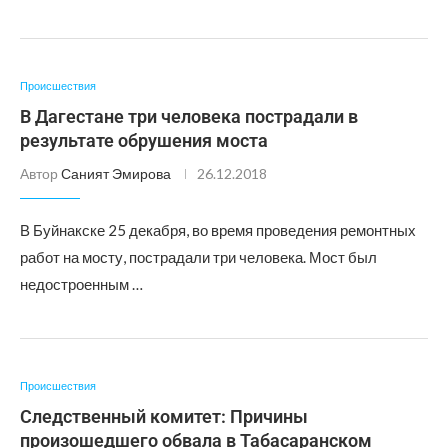
Происшествия
В Дагестане три человека пострадали в
результате обрушения моста
Автор
Саният Эмирова
26.12.2018
В Буйнакске 25 декабря, во время проведения ремонтных
работ на мосту, пострадали три человека. Мост был
недостроенным …
Происшествия
Следственный комитет: Причины
произошедшего обвала в Табасаранском