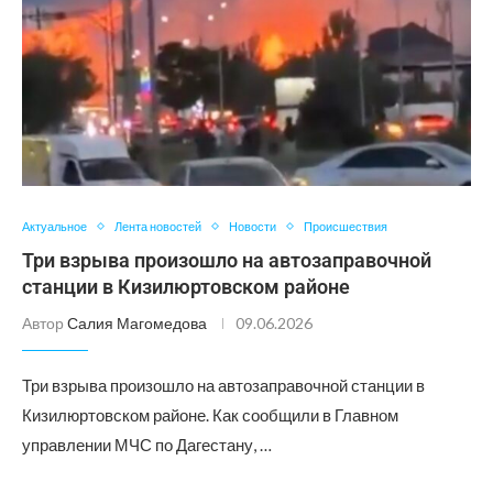
Актуальное
Лента новостей
Новости
Происшествия
Три взрыва произошло на автозаправочной
станции в Кизилюртовском районе
Автор
Салия Магомедова
09.06.2026
Три взрыва произошло на автозаправочной станции в
Кизилюртовском районе. Как сообщили в Главном
управлении МЧС по Дагестану, …