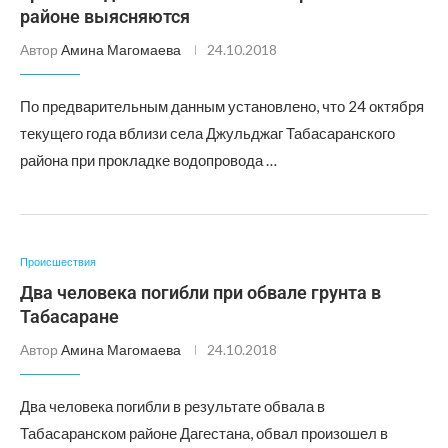
районе выясняются
Автор
Амина Магомаева
24.10.2018
По предварительным данным установлено, что 24 октября
текущего года вблизи села Джульджаг Табасаранского
района при прокладке водопровода …
Происшествия
Два человека погибли при обвале грунта в
Табасаране
Автор
Амина Магомаева
24.10.2018
Два человека погибли в результате обвала в
Табасаранском районе Дагестана, обвал произошел в