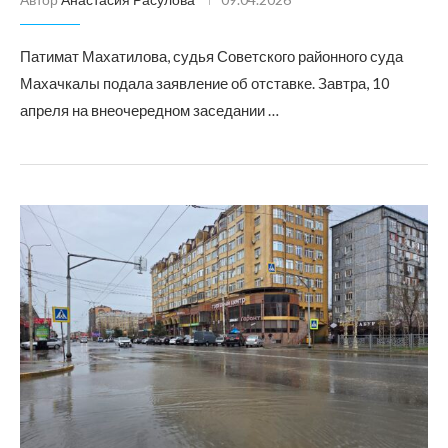
Патимат Махатилова, судья Советского районного суда
Махачкалы подала заявление об отставке. Завтра, 10
апреля на внеочередном заседании …