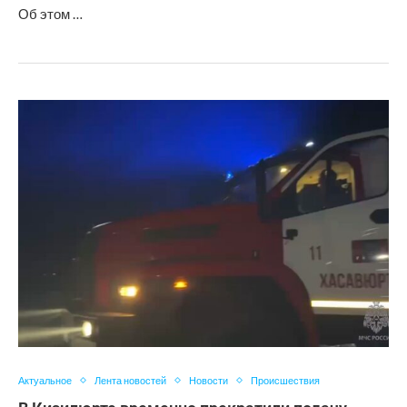
Об этом …
Актуальное
Лента новостей
Новости
Происшествия