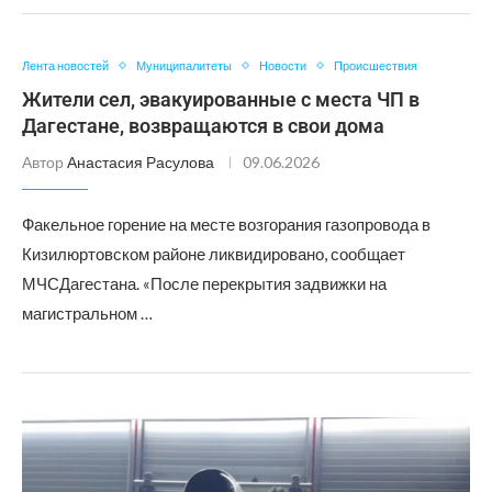
Лента новостей
Муниципалитеты
Новости
Происшествия
Жители сел, эвакуированные с места ЧП в
Дагестане, возвращаются в свои дома
Автор
Анастасия Расулова
09.06.2026
Факельное горение на месте возгорания газопровода в
Кизилюртовском районе ликвидировано, сообщает
МЧСДагестана. «После перекрытия задвижки на
магистральном …