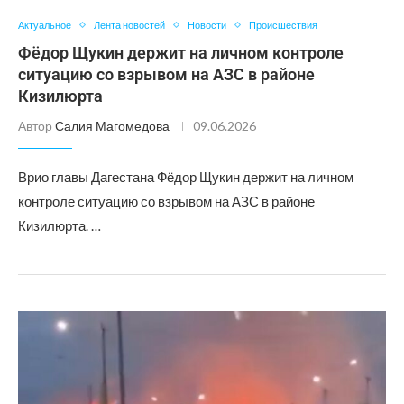
Актуальное
Лента новостей
Новости
Происшествия
Фёдор Щукин держит на личном контроле
ситуацию со взрывом на АЗС в районе
Кизилюрта
Автор
Салия Магомедова
09.06.2026
Врио главы Дагестана Фёдор Щукин держит на личном
контроле ситуацию со взрывом на АЗС в районе
Кизилюрта. …