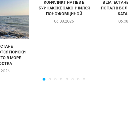
КОНФЛИКТ НА ПВЗ В
В ДАГЕСТАН
БУЙНАКСКЕ ЗАКОНЧИЛСЯ
ПОПАЛ В БО
ПОНОЖОВЩИНОЙ
КАТА
06.08.2026
06.0
ЕСТАНЕ
ТСЯ ПОИСКИ
ГО В МОРЕ
ОСТКА
.2026