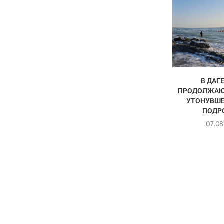
В ДАГ
ПРОДОЛЖАЮ
УТОНУВШЕ
ПОДР
07.08