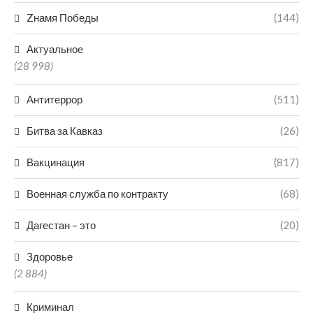
Zнамя Победы
(144)
Актуальное
(28 998)
Антитеррор
(511)
Битва за Кавказ
(26)
Вакцинация
(817)
Военная служба по контракту
(68)
Дагестан – это
(20)
Здоровье
(2 884)
Криминал