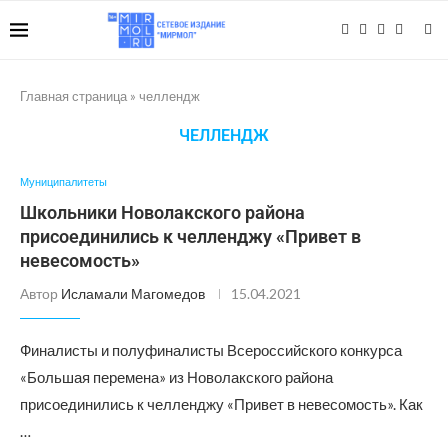
Главная страница
»
челлендж
ЧЕЛЛЕНДЖ
Муниципалитеты
Школьники Новолакского района
присоединились к челленджу «Привет в
невесомость»
Автор
Исламали Магомедов
15.04.2021
Финалисты и полуфиналисты Всероссийского конкурса
«Большая перемена» из Новолакского района
присоединились к челленджу «Привет в невесомость». Как
…