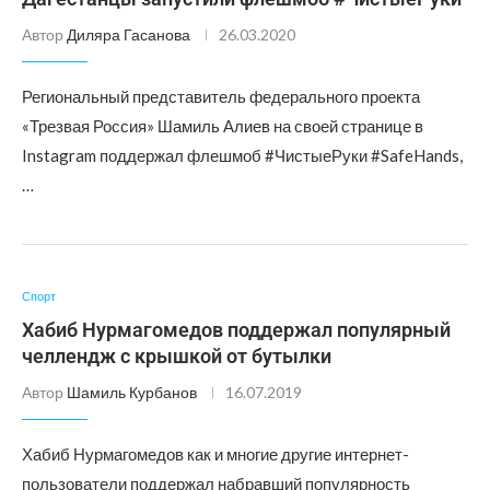
Автор
Диляра Гасанова
26.03.2020
Региональный представитель федерального проекта
«Трезвая Россия» Шамиль Алиев на своей странице в
Instagram поддержал флешмоб #ЧистыеРуки #SafeHands,
…
Спорт
Хабиб Нурмагомедов поддержал популярный
челлендж с крышкой от бутылки
Автор
Шамиль Курбанов
16.07.2019
Хабиб Нурмагомедов как и многие другие интернет-
пользователи поддержал набравший популярность