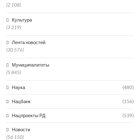
(2 108)
Культура
(3 219)
Лента новостей
(30 576)
Муниципалитеты
(5 845)
Наука
(480)
Нацбанк
(156)
Нацпроекты РД
(539)
Новости
(56 150)