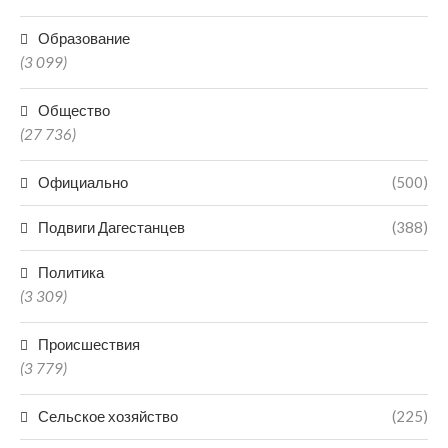
Образование
(3 099)
Общество
(27 736)
Официально
(500)
Подвиги Дагестанцев
(388)
Политика
(3 309)
Происшествия
(3 779)
Сельское хозяйство
(225)