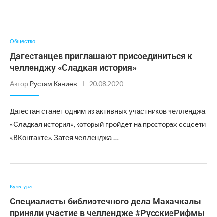
Общество
Дагестанцев приглашают присоединиться к
челленджу «Сладкая история»
Автор
Рустам Каниев
20.08.2020
Дагестан станет одним из активных участников челленджа
«Сладкая история», который пройдет на просторах соцсети
«ВКонтакте». Затея челленджа …
Культура
Специалисты библиотечного дела Махачкалы
приняли участие в челлендже #РусскиеРифмы