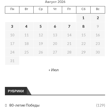
Август 2026
Пн
Вт
Ср
Чт
Пт
Сб
Вс
1
2
3
4
5
6
7
8
9
10
11
12
13
14
15
16
17
18
19
20
21
22
23
24
25
26
27
28
29
30
31
« Июл
РУБРИКИ
80-летие Победы
(129)