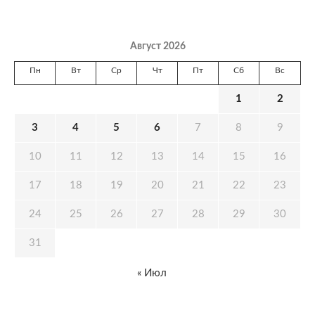
Август 2026
Пн
Вт
Ср
Чт
Пт
Сб
Вс
1
2
3
4
5
6
7
8
9
10
11
12
13
14
15
16
17
18
19
20
21
22
23
24
25
26
27
28
29
30
31
« Июл