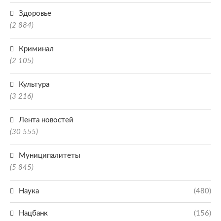
Здоровье
(2 884)
Криминал
(2 105)
Культура
(3 216)
Лента новостей
(30 555)
Муниципалитеты
(5 845)
Наука
(480)
Нацбанк
(156)