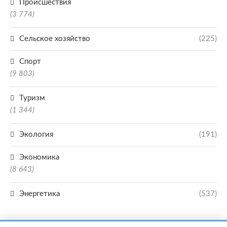
Происшествия
(3 774)
Сельское хозяйство
(225)
Спорт
(9 803)
Туризм
(1 344)
Экология
(191)
Экономика
(8 643)
Энергетика
(537)