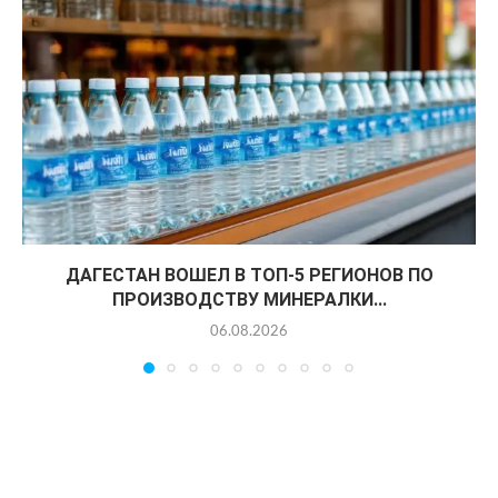
ДАГЕСТАН ВОШЕЛ В ТОП-5 РЕГИОНОВ ПО
ПРОИЗВОДСТВУ МИНЕРАЛКИ...
06.08.2026