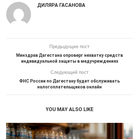
ДИЛЯРА ГАСАНОВА
Предыдущие пост
Минздрав Дагестана опроверг нехватку средств
индивидуальной защиты в медучреждениях
Следующий пост
ФНС России по Дагестану будет обслуживать
налогоплательщиков онлайн
YOU MAY ALSO LIKE