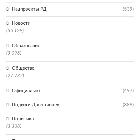
Нацпроекты РД
(539)
Новости
(56 129)
Образование
(3 098)
Общество
(27 732)
Официально
(497)
Подвиги Дагестанцев
(388)
Политика
(3 308)