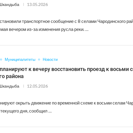
 Шкандыба
13.05.2026
становили транспортное сообщение с 8 селами Чародинского рай
мая вечером из-за изменения русла реки. …
Муниципалитеты
Новости
планируют к вечеру восстановить проезд к восьми 
го района
 Шкандыба
12.05.2026
нируют окрыть движение по временной схеме к восьми селам Ча
 текущего дня, сообщил …