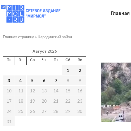
Главная
Главная страница
»
Чародинский район
Август 2026
Пн
Вт
Ср
Чт
Пт
Сб
Вс
1
2
3
4
5
6
7
8
9
10
11
12
13
14
15
16
17
18
19
20
21
22
23
24
25
26
27
28
29
30
31