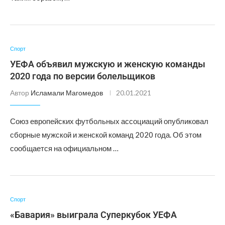
Спорт
УЕФА объявил мужскую и женскую команды
2020 года по версии болельщиков
Автор
Исламали Магомедов
20.01.2021
Союз европейских футбольных ассоциаций опубликовал
сборные мужской и женской команд 2020 года. Об этом
сообщается на официальном …
Спорт
«Бавария» выиграла Суперкубок УЕФА