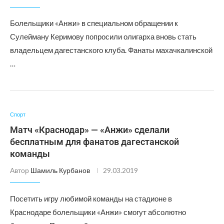
Болельщики «Анжи» в специальном обращении к
Сулейману Керимову попросили олигарха вновь стать
владельцем дагестанского клуба. Фанаты махачкалинской
…
Спорт
Матч «Краснодар» — «Анжи» сделали
бесплатным для фанатов дагестанской
команды
Автор
Шамиль Курбанов
29.03.2019
Посетить игру любимой команды на стадионе в
Краснодаре болельщики «Анжи» смогут абсолютно