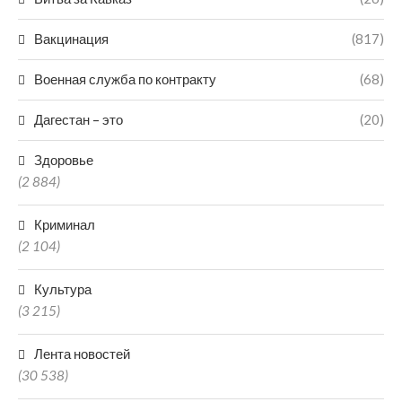
Вакцинация
(817)
Военная служба по контракту
(68)
Дагестан – это
(20)
Здоровье
(2 884)
Криминал
(2 104)
Культура
(3 215)
Лента новостей
(30 538)