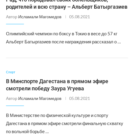
родителей и всю страну – Альберт Батыргазиев
Автор
Исламали Магомедов
05.08.2021
Олимпийский чемпион по боксу в Токио в весе до 57 кг
Альберт Батыргазиев после награждения рассказал о …
Спорт
В Минспорте Дагестана в прямом эфире
смотрели победу Заура Угуева
Автор
Исламали Магомедов
05.08.2021
В Министерстве по физической культуре и спорту
Дагестана в прямом эфире смотрели финальную схватку
по вольной борьбе …