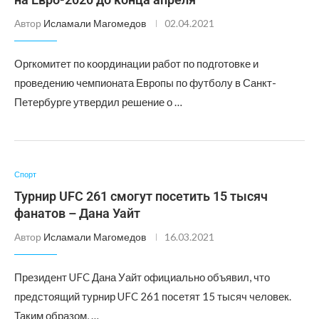
Автор
Исламали Магомедов
02.04.2021
Оргкомитет по координации работ по подготовке и
проведению чемпионата Европы по футболу в Санкт-
Петербурге утвердил решение о …
Спорт
Турнир UFC 261 смогут посетить 15 тысяч
фанатов – Дана Уайт
Автор
Исламали Магомедов
16.03.2021
Президент UFC Дана Уайт официально объявил, что
предстоящий турнир UFC 261 посетят 15 тысяч человек.
Таким образом, …