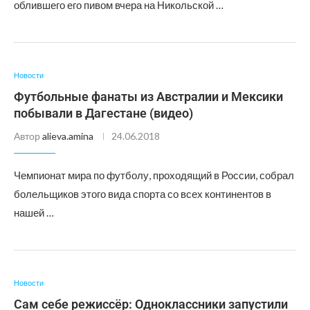
облившего его пивом вчера на Никольской …
Новости
Футбольные фанаты из Австралии и Мексики
побывали в Дагестане (видео)
Автор
alieva.amina
24.06.2018
Чемпионат мира по футболу, проходящий в России, собрал
болельщиков этого вида спорта со всех континентов в
нашей …
Новости
Сам себе режиссёр: Одноклассники запустили