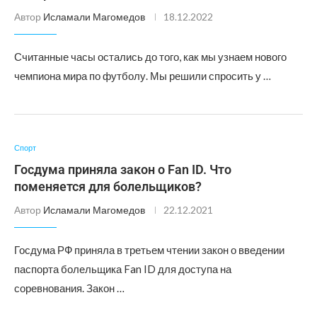
Автор
Исламали Магомедов
18.12.2022
Считанные часы остались до того, как мы узнаем нового
чемпиона мира по футболу. Мы решили спросить у …
Спорт
Госдума приняла закон о Fan ID. Что
поменяется для болельщиков?
Автор
Исламали Магомедов
22.12.2021
Госдума РФ приняла в третьем чтении закон о введении
паспорта болельщика Fan ID для доступа на
соревнования. Закон …