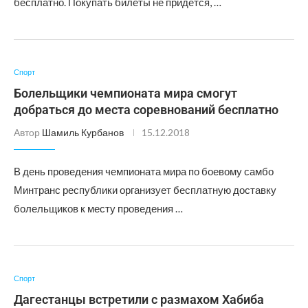
бесплатно. Покупать билеты не придется, …
Спорт
Болельщики чемпионата мира смогут
добраться до места соревнований бесплатно
Автор
Шамиль Курбанов
15.12.2018
В день проведения чемпионата мира по боевому самбо
Минтранс республики организует бесплатную доставку
болельщиков к месту проведения …
Спорт
Дагестанцы встретили с размахом Хабиба