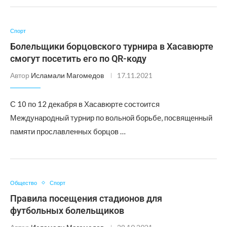
Спорт
Болельщики борцовского турнира в Хасавюрте
смогут посетить его по QR-коду
Автор
Исламали Магомедов
17.11.2021
С 10 по 12 декабря в Хасавюрте состоится
Международный турнир по вольной борьбе, посвященный
памяти прославленных борцов …
Общество
Спорт
Правила посещения стадионов для
футбольных болельщиков