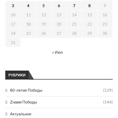
3
4
5
6
7
8
9
10
11
12
13
14
15
16
17
18
19
20
21
22
23
24
25
26
27
28
29
30
31
« Июл
РУБРИКИ
80-летие Победы
(129)
Zнамя Победы
(144)
Актуальное