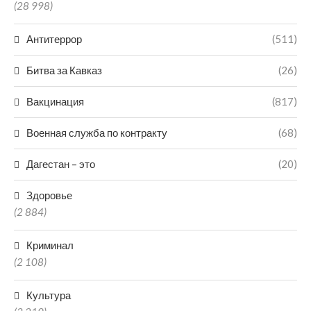
(28 998)
Антитеррор
(511)
Битва за Кавказ
(26)
Вакцинация
(817)
Военная служба по контракту
(68)
Дагестан – это
(20)
Здоровье
(2 884)
Криминал
(2 108)
Культура