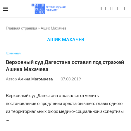
Главная страница
»
Ашик Махачев
АШИК МАХАЧЕВ
Криминал
Верховный суд Дагестана оставил под стражей
Ашика Махачева
Автор
Амина Магомаева
07.08.2019
Верховный суд Дагестана отказался отменить
постановление о продлении ареста бывшего главы одного
из территориальных бюро медико-социальной экспертизы
…