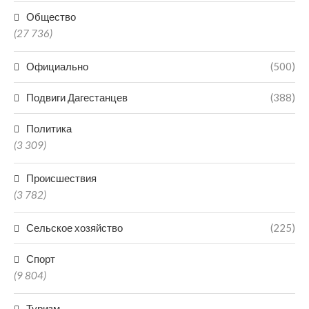
Общество
(27 736)
Официально
(500)
Подвиги Дагестанцев
(388)
Политика
(3 309)
Происшествия
(3 782)
Сельское хозяйство
(225)
Спорт
(9 804)
Туризм