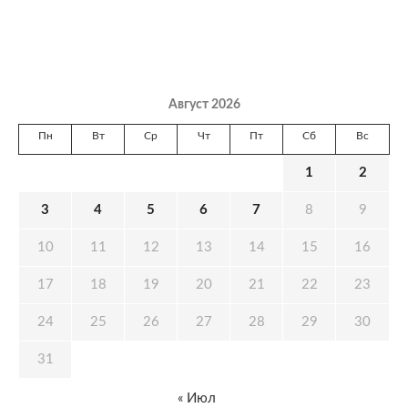
Август 2026
Пн
Вт
Ср
Чт
Пт
Сб
Вс
1
2
3
4
5
6
7
8
9
10
11
12
13
14
15
16
17
18
19
20
21
22
23
24
25
26
27
28
29
30
31
« Июл