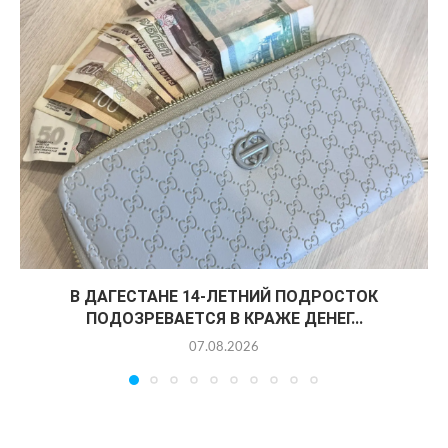
В ДАГЕСТАНЕ 14-ЛЕТНИЙ ПОДРОСТОК
ПОДОЗРЕВАЕТСЯ В КРАЖЕ ДЕНЕГ...
07.08.2026