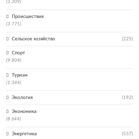
(3 309)
Происшествия
(3 775)
Сельское хозяйство
(225)
Спорт
(9 804)
Туризм
(1 344)
Экология
(192)
Экономика
(8 644)
Энергетика
(537)