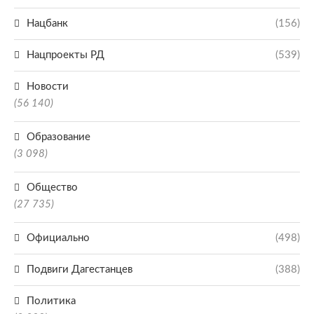
Нацбанк
(156)
Нацпроекты РД
(539)
Новости
(56 140)
Образование
(3 098)
Общество
(27 735)
Официально
(498)
Подвиги Дагестанцев
(388)
Политика