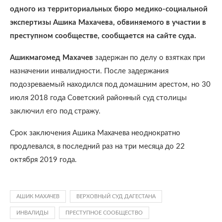
одного из территориальных бюро медико-социальной
экспертизы Ашика Махачева, обвиняемого в участии в
преступном сообществе, сообщается на сайте суда.
Ашикмагомед Махачев
задержан по делу о взятках при
назначении инвалидности. После задержания
подозреваемый находился под домашним арестом, но 30
июля 2018 года Советский районный суд столицы
заключил его под стражу.
Срок заключения Ашика Махачева неоднократно
продлевался, в последний раз на три месяца до 22
октября 2019 года.
АШИК МАХАЧЕВ
ВЕРХОВНЫЙ СУД ДАГЕСТАНА
ИНВАЛИДЫ
ПРЕСТУПНОЕ СООБЩЕСТВО