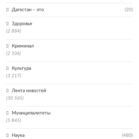
Дагестан – это
(20)
Здоровье
(2 884)
Криминал
(2 106)
Культура
(3 217)
Лента новостей
(30 565)
Муниципалитеты
(5 845)
Наука
(480)