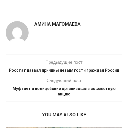
АМИНА МАГОМАЕВА
Предыдущие пост
Росстат назвал причины незанятости граждан России
Следующий пост
Муфтият и полицейские организовали совместную
акцию
YOU MAY ALSO LIKE