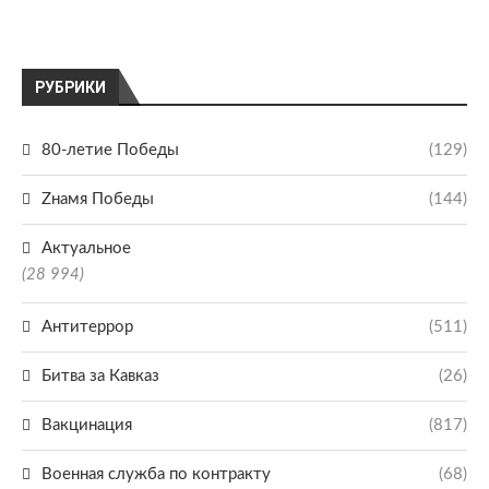
РУБРИКИ
80-летие Победы
(129)
Zнамя Победы
(144)
Актуальное
(28 994)
Антитеррор
(511)
Битва за Кавказ
(26)
Вакцинация
(817)
Военная служба по контракту
(68)