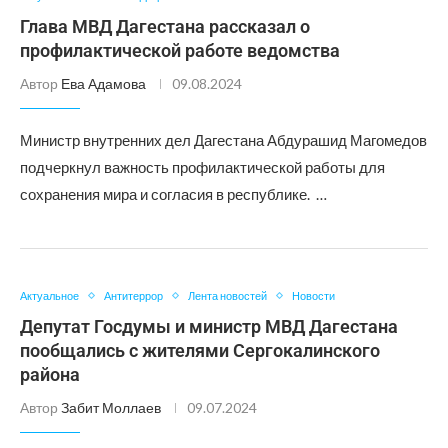
Глава МВД Дагестана рассказал о
профилактической работе ведомства
Автор
Ева Адамова
09.08.2024
Министр внутренних дел Дагестана Абдурашид Магомедов
подчеркнул важность профилактической работы для
сохранения мира и согласия в республике. …
Актуальное
Антитеррор
Лента новостей
Новости
Депутат Госдумы и министр МВД Дагестана
пообщались с жителями Сергокалинского
района
Автор
Забит Моллаев
09.07.2024