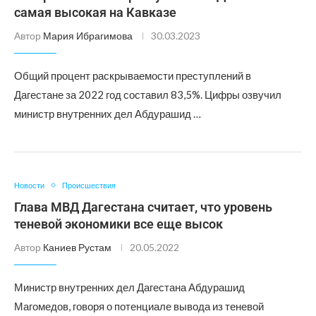
самая высокая на Кавказе
Автор
Мария Ибрагимова
30.03.2023
Общий процент раскрываемости преступлений в
Дагестане за 2022 год составил 83,5%. Цифры озвучил
министр внутренних дел Абдурашид …
Новости
Происшествия
Глава МВД Дагестана считает, что уровень
теневой экономики все еще высок
Автор
Каниев Рустам
20.05.2022
Министр внутренних дел Дагестана Абдурашид
Магомедов, говоря о потенциале вывода из теневой