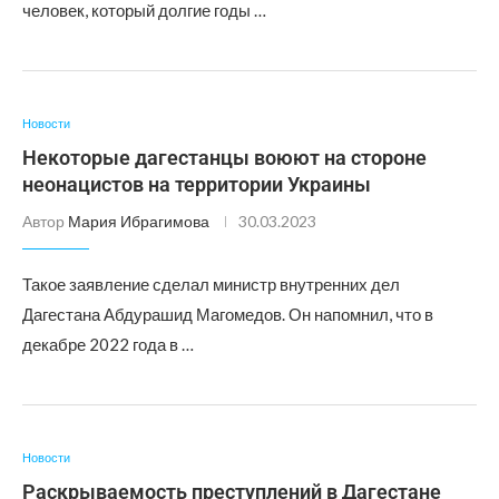
человек, который долгие годы …
Новости
Некоторые дагестанцы воюют на стороне
неонацистов на территории Украины
Автор
Мария Ибрагимова
30.03.2023
Такое заявление сделал министр внутренних дел
Дагестана Абдурашид Магомедов. Он напомнил, что в
декабре 2022 года в …
Новости
Раскрываемость преступлений в Дагестане