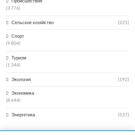
Происшествия
(3 776)
Сельское хозяйство
(225)
Спорт
(9 804)
Туризм
(1 344)
Экология
(192)
Экономика
(8 644)
Энергетика
(537)