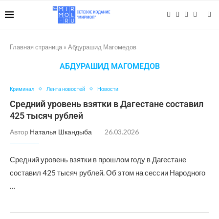
Главная страница
»
Абдурашид Магомедов
АБДУРАШИД МАГОМЕДОВ
Криминал
Лента новостей
Новости
Средний уровень взятки в Дагестане составил
425 тысяч рублей
Автор
Наталья Шкандыба
26.03.2026
Средний уровень взятки в прошлом году в Дагестане
составил 425 тысяч рублей. Об этом на сессии Народного
…