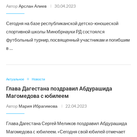
Автор
Арслан Алиев
30.04.2023
Сегодня на базе республиканской детско-юношеской
спортивной школы Минобрнауки РД состоялся
футбольный турнир, посвященный участникам и погибшим
в …
Актуальное
Новости
Глава Дагестана поздравил Абдурашида
Магомедова с юбилеем
Автор
Мария Ибрагимова
22.04.2023
Глава Дагестана Сергей Меликов поздравил Абдурашида
Магомедова с юбилеем. «Сегодня свой юбилей отмечает