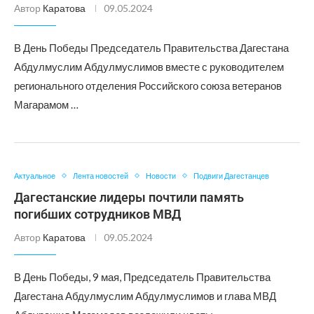
Автор
Каратова
09.05.2024
В День Победы Председатель Правительства Дагестана
Абдулмуслим Абдулмуслимов вместе с руководителем
регионального отделения Российского союза ветеранов
Магарамом …
Актуальное
Лента новостей
Новости
Подвиги Дагестанцев
Дагестанские лидеры почтили память
погибших сотрудников МВД
Автор
Каратова
09.05.2024
В День Победы, 9 мая, Председатель Правительства
Дагестана Абдулмуслим Абдулмуслимов и глава МВД