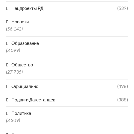
Нацпроекты РД
(539)
Новости
(56 142)
Образование
(3 099)
Общество
(27 735)
Официально
(498)
Подвиги Дагестанцев
(388)
Политика
(3 309)