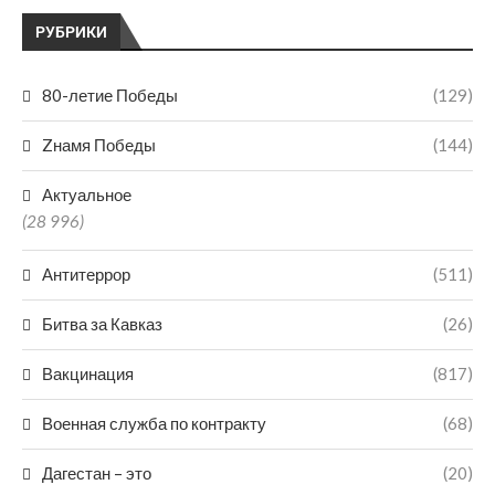
РУБРИКИ
80-летие Победы
(129)
Zнамя Победы
(144)
Актуальное
(28 996)
Антитеррор
(511)
Битва за Кавказ
(26)
Вакцинация
(817)
Военная служба по контракту
(68)
Дагестан – это
(20)