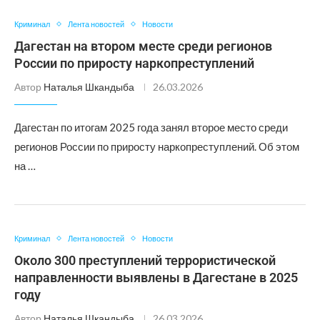
Криминал
Лента новостей
Новости
Дагестан на втором месте среди регионов
России по приросту наркопреступлений
Автор
Наталья Шкандыба
26.03.2026
Дагестан по итогам 2025 года занял второе место среди
регионов России по приросту наркопреступлений. Об этом
на …
Криминал
Лента новостей
Новости
Около 300 преступлений террористической
направленности выявлены в Дагестане в 2025
году
Автор
Наталья Шкандыба
26.03.2026