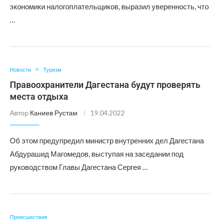
экономики налогоплательщиков, выразил уверенность, что
…
Новости
Туризм
Правоохранители Дагестана будут проверять
места отдыха
Автор
Каниев Рустам
19.04.2022
Об этом предупредил министр внутренних дел Дагестана
Абдурашид Магомедов, выступая на заседании под
руководством Главы Дагестана Сергея …
Происшествия