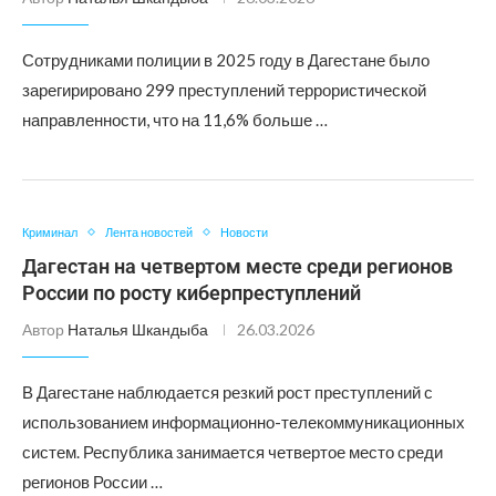
Сотрудниками полиции в 2025 году в Дагестане было
зарегирировано 299 преступлений террористической
направленности, что на 11,6% больше …
Криминал
Лента новостей
Новости
Дагестан на четвертом месте среди регионов
России по росту киберпреступлений
Автор
Наталья Шкандыба
26.03.2026
В Дагестане наблюдается резкий рост преступлений с
использованием информационно-телекоммуникационных
систем. Республика занимается четвертое место среди
регионов России …