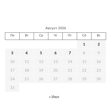
Август 2026
Пн
Вт
Ср
Чт
Пт
Сб
Вс
1
2
3
4
5
6
7
8
9
10
11
12
13
14
15
16
17
18
19
20
21
22
23
24
25
26
27
28
29
30
31
« Июл