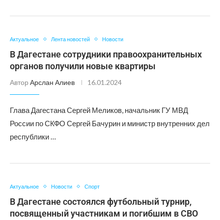
Актуальное
Лента новостей
Новости
В Дагестане сотрудники правоохранительных
органов получили новые квартиры
Автор
Арслан Алиев
16.01.2024
Глава Дагестана Сергей Меликов, начальник ГУ МВД
России по СКФО Сергей Бачурин и министр внутренних дел
республики …
Актуальное
Новости
Спорт
В Дагестане состоялся футбольный турнир,
посвященный участникам и погибшим в СВО