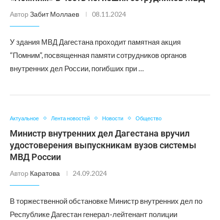
Автор
Забит Моллаев
08.11.2024
У здания МВД Дагестана проходит памятная акция
“Помним”, посвященная памяти сотрудников органов
внутренних дел России, погибших при …
Актуальное
Лента новостей
Новости
Общество
Министр внутренних дел Дагестана вручил
удостоверения выпускникам вузов системы
МВД России
Автор
Каратова
24.09.2024
В торжественной обстановке Министр внутренних дел по
Республике Дагестан генерал-лейтенант полиции