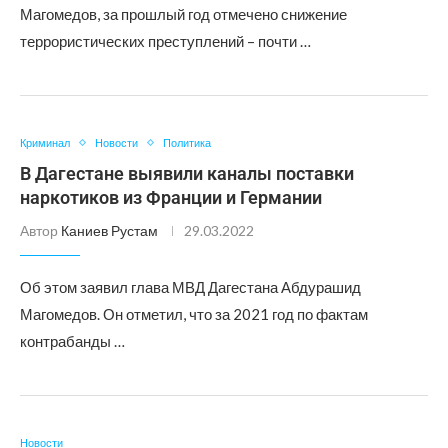
Магомедов, за прошлый год отмечено снижение
террористических преступлений – почти …
Криминал
Новости
Политика
В Дагестане выявили каналы поставки
наркотиков из Франции и Германии
Автор
Каниев Рустам
29.03.2022
Об этом заявил глава МВД Дагестана Абдурашид
Магомедов. Он отметил, что за 2021 год по фактам
контрабанды …
Новости