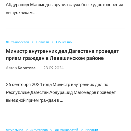
Абдурашид Магомедов вручил служебные удостоверения
выпускникам …
Лента новостей
Новости
Общество
Министр внутренних дел Дагестана проведет
прием граждан в Левашинском районе
Автор
Каратова
23.09.2024
26 сентября 2024 года Министр внутренних дел по
Республике Дагестан Абдурашид Магомедов проведет
выездной прием граждан в …
Актуальное
Антитеррор
Лента новостей
Новости