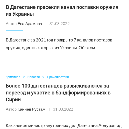
В Дагестане пресекли канал поставки оружия
из Украины
Автор
Ева Адамова
31.03.2022
В Дагестане за 2021 год прикрыто 7 каналов поставок
оружия, один из которых из Украины. Об этом …
Криминал
Новости
Происшествия
Более 100 дагестанцев разыскиваются за
переезд и участие в бандформированиях в
Сирии
Автор
Каниев Рустам
31.03.2022
Как заявил министр внутренних дел Дагестана Абдурашид