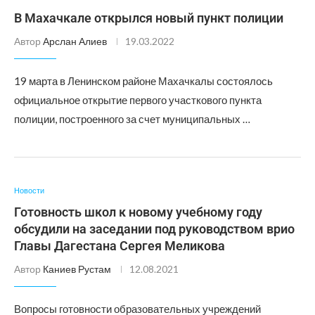
В Махачкале открылся новый пункт полиции
Автор
Арслан Алиев
19.03.2022
19 марта в Ленинском районе Махачкалы состоялось
официальное открытие первого участкового пункта
полиции, построенного за счет муниципальных …
Новости
Готовность школ к новому учебному году
обсудили на заседании под руководством врио
Главы Дагестана Сергея Меликова
Автор
Каниев Рустам
12.08.2021
Вопросы готовности образовательных учреждений