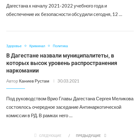
Дагестана к началу 2021-2022 учебного года и
обеспечение их безопасности обсудили сегодня, 12 …
Здоровье
Криминал
Политика
В Дагестане назвали муниципалитеты, в
которых высок уровень распространения
наркомании
Автор
Каниев Рустам
30.03.2021
Под руководством Врио Главы Дагестана Сергея Меликова
состоялось очередное заседание Антинаркотической
комиссии в РД. В рамках него …
СЛЕДУЮЩИЕ
ПРЕДЫДУЩИЕ