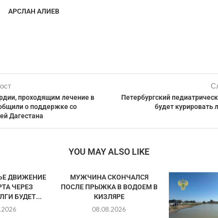
АРСЛАН АЛИЕВ
ост
С
рдии, проходящим лечение в
Петербургский педиатрическ
ообщили о поддержке со
будет курировать 
ей Дагестана
YOU MAY ALSO LIKE
ЬЕ ДВИЖЕНИЕ
МУЖЧИНА СКОНЧАЛСЯ
ТА ЧЕРЕЗ
ПОСЛЕ ПРЫЖКА В ВОДОЕМ В
ГИ БУДЕТ...
КИЗЛЯРЕ
.2026
08.08.2026