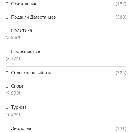
Официально
(497)
Подвиги Дагестанцев
(388)
Политика
(3 308)
Происшествия
(3 774)
Сельское хозяйство
(225)
Спорт
(9 803)
Туризм
(1 344)
Экология
(191)