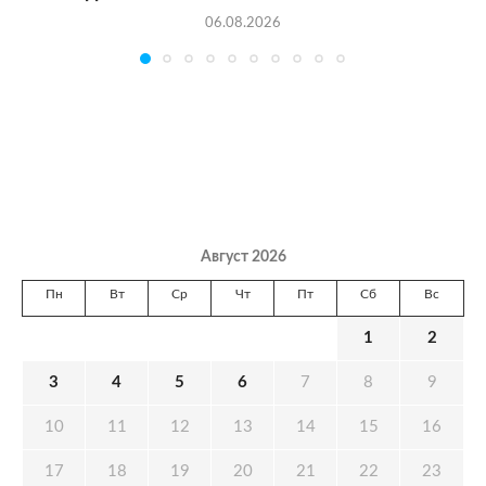
06.08.2026
Август 2026
Пн
Вт
Ср
Чт
Пт
Сб
Вс
1
2
3
4
5
6
7
8
9
10
11
12
13
14
15
16
17
18
19
20
21
22
23