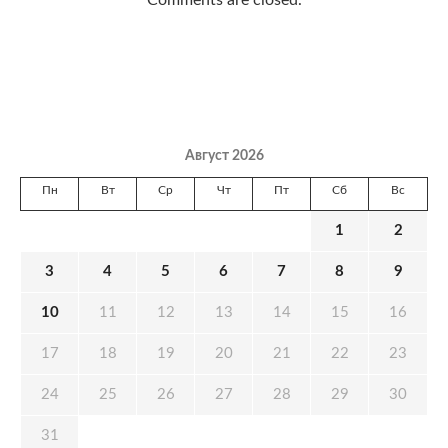
Comments are closed.
Август 2026
Пн
Вт
Ср
Чт
Пт
Сб
Вс
1
2
3
4
5
6
7
8
9
10
11
12
13
14
15
16
17
18
19
20
21
22
23
24
25
26
27
28
29
30
31