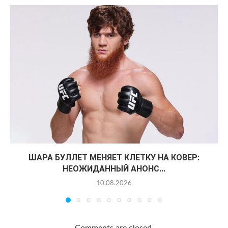
ШАРА БУЛЛЕТ МЕНЯЕТ КЛЕТКУ НА КОВЕР:
НЕОЖИДАННЫЙ АНОНС...
10.08.2026