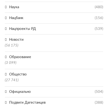
Наука
(480)
Нацбанк
(156)
Нацпроекты РД
(539)
Новости
(56 175)
Образование
(3 099)
Общество
(27 741)
Официально
(504)
Подвиги Дагестанцев
(388)