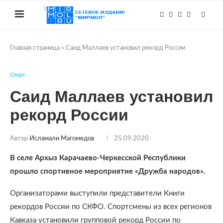
Главная страница
»
Саид Маллаев установил рекорд России
Спорт
Саид Маллаев установил
рекорд России
Автор
Исламали Магомедов
25.09.2020
В селе Архыз Карачаево-Черкесской Республики
прошло спортивное мероприятие «Дружба народов».
Организаторами выступили представители Книги
рекордов России по СКФО. Спортсмены из всех регионов
Кавказа установили групповой рекорд России по