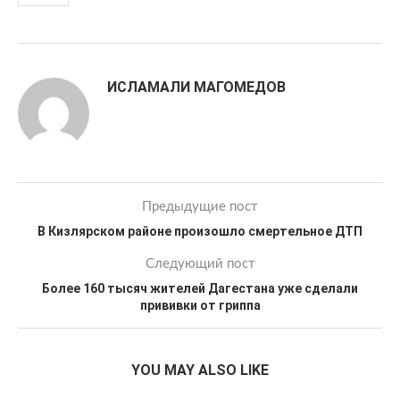
ИСЛАМАЛИ МАГОМЕДОВ
Предыдущие пост
В Кизлярском районе произошло смертельное ДТП
Следующий пост
Более 160 тысяч жителей Дагестана уже сделали
прививки от гриппа
YOU MAY ALSO LIKE