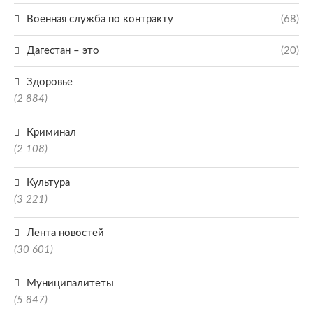
Военная служба по контракту
(68)
Дагестан – это
(20)
Здоровье
(2 884)
Криминал
(2 108)
Культура
(3 221)
Лента новостей
(30 601)
Муниципалитеты
(5 847)