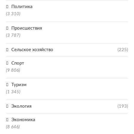
Политика
(3 310)
Происшествия
(3 787)
Сельское хозяйство
(225)
Спорт
(9 806)
Туризм
(1 345)
Экология
(193)
Экономика
(8 646)