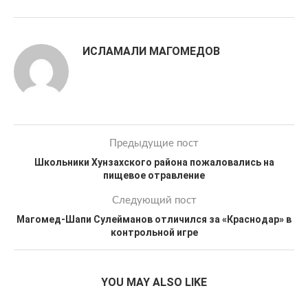
ИСЛАМАЛИ МАГОМЕДОВ
Предыдущие пост
Школьники Хунзахского района пожаловались на
пищевое отравление
Следующий пост
Магомед-Шапи Сулейманов отличился за «Краснодар» в
контрольной игре
YOU MAY ALSO LIKE