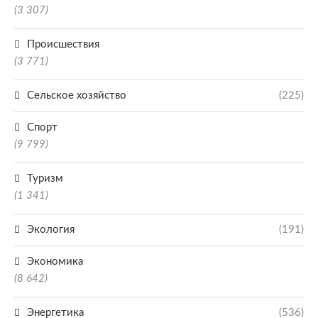
(3 307)
Происшествия
(3 771)
Сельское хозяйство
(225)
Спорт
(9 799)
Туризм
(1 341)
Экология
(191)
Экономика
(8 642)
Энергетика
(536)