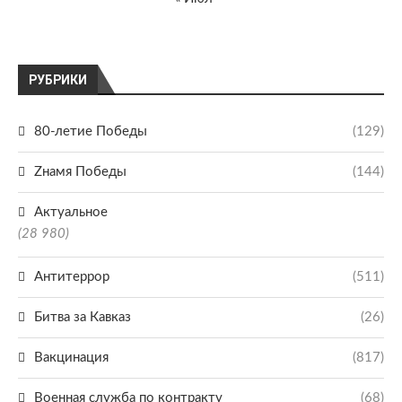
РУБРИКИ
80-летие Победы
(129)
Zнамя Победы
(144)
Актуальное
(28 980)
Антитеррор
(511)
Битва за Кавказ
(26)
Вакцинация
(817)
Военная служба по контракту
(68)