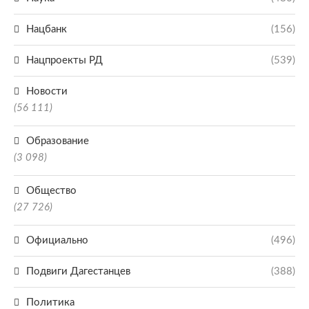
Нацбанк
(156)
Нацпроекты РД
(539)
Новости
(56 111)
Образование
(3 098)
Общество
(27 726)
Официально
(496)
Подвиги Дагестанцев
(388)
Политика