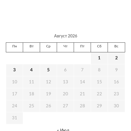
Август 2026
Пн
Вт
Ср
Чт
Пт
Сб
Вс
1
2
3
4
5
6
7
8
9
10
11
12
13
14
15
16
17
18
19
20
21
22
23
24
25
26
27
28
29
30
31
« Июл