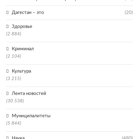
Дагестан – это
(20)
Здоровье
(2 884)
Криминал
(2 104)
Культура
(3 215)
Лента новостей
(30 538)
Муниципалитеты
(5 844)
Наука
(480)