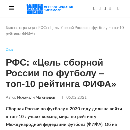
Главная страница
»
РФС: «Цель сборной России по футболу – топ-10
рейтинга ФИФА»
Спорт
РФС: «Цель сборной
России по футболу –
топ-10 рейтинга ФИФА»
Автор
Исламали Магомедов
05.02.2021
Сборная России по футболу к 2030 году должна войти
в топ-10 лучших команд мира по рейтингу
Международной федерации футбола (ФИФА). Об на