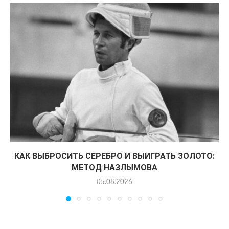
КАК ВЫБРОСИТЬ СЕРЕБРО И ВЫИГРАТЬ ЗОЛОТО:
МЕТОД НАЗЛЫМОВА
05.08.2026