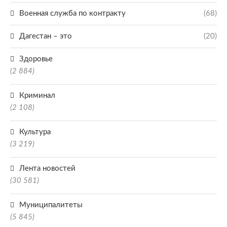
Военная служба по контракту
(68)
Дагестан – это
(20)
Здоровье
(2 884)
Криминал
(2 108)
Культура
(3 219)
Лента новостей
(30 581)
Муниципалитеты
(5 845)