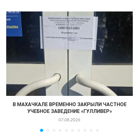
В МАХАЧКАЛЕ ВРЕМЕННО ЗАКРЫЛИ ЧАСТНОЕ
УЧЕБНОЕ ЗАВЕДЕНИЕ «ГУЛЛИВЕР»
07.08.2026