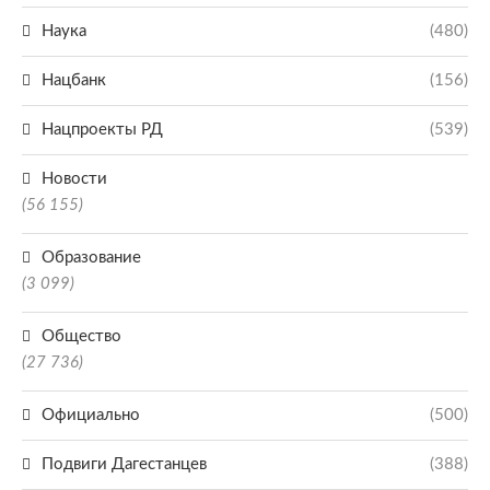
Наука
(480)
Нацбанк
(156)
Нацпроекты РД
(539)
Новости
(56 155)
Образование
(3 099)
Общество
(27 736)
Официально
(500)
Подвиги Дагестанцев
(388)