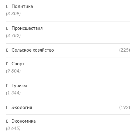
Политика
(3 309)
Происшествия
(3 782)
Сельское хозяйство
(225)
Спорт
(9 804)
Туризм
(1 344)
Экология
(192)
Экономика
(8 645)