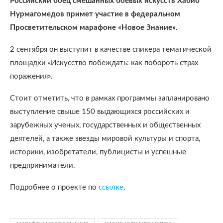
Российский боец смешанных боевых искусств Хабиб
Нурмагомедов примет участие в федеральном
Просветительском марафоне «Новое Знание».
2 сентября он выступит в качестве спикера тематической
площадки «Искусство побеждать: как побороть страх
поражения».
Стоит отметить, что в рамках программы запланировано
выступление свыше 150 выдающихся российских и
зарубежных ученых, государственных и общественных
деятелей, а также звезды мировой культуры и спорта,
историки, изобретатели, публицисты и успешные
предприниматели.
Подробнее о проекте по
ссылке
.