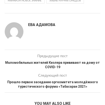
МАРАФОН НОВОЕ ЗНАНИЕ
ХАБИБ НУРМАГОМЕДОВ
ЕВА АДАМОВА
Предыдущие пост
Маломобильных жителей Кизляра прививают на дому от
COVID-19
Следующий пост
Прошло первое заседание оргкомитета молодёжного
туристического форума «Табасаран 2021»
YOU MAY ALSO LIKE