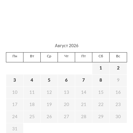
Август 2026
Пн
Вт
Ср
Чт
Пт
Сб
Вс
1
2
3
4
5
6
7
8
9
10
11
12
13
14
15
16
17
18
19
20
21
22
23
24
25
26
27
28
29
30
31