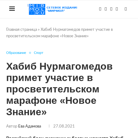
Главная страница
»
Хабиб Нурмагомедов примет участие в
просветительском марафоне «Новое Знание»
Образование
Спорт
Хабиб Нурмагомедов
примет участие в
просветительском
марафоне «Новое
Знание»
Автор
Ева Адамова
27.08.2021