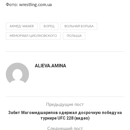
Фото: wrestling.com.ua
АХМЕД ЧАКАЕВ
БОРЕЦ
ВОЛЬНАЯ БОРЬБА
МЕМОРИАЛ ЦИОЛКОВСКОГО
ПОЛЬША
ALIEVA.AMINA
Предыдущие пост
Забит Магомедшарипов одержал досрочную победу на
турнире UFC 228 (видео)
Следующий пост