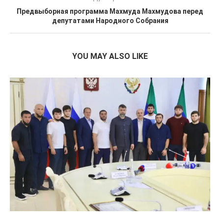
Предвыборная программа Махмуда Махмудова перед
депутатами Народного Собрания
YOU MAY ALSO LIKE