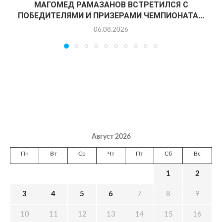
МАГОМЕД РАМАЗАНОВ ВСТРЕТИЛСЯ С
ПОБЕДИТЕЛЯМИ И ПРИЗЕРАМИ ЧЕМПИОНАТА...
06.08.2026
Август 2026
Пн
Вт
Ср
Чт
Пт
Сб
Вс
1
2
3
4
5
6
7
8
9
10
11
12
13
14
15
16