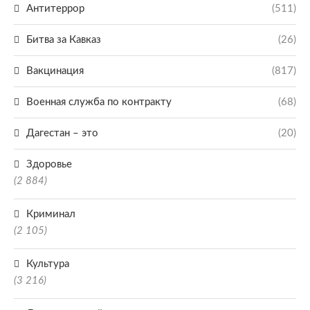
Антитеррор
(511)
Битва за Кавказ
(26)
Вакцинация
(817)
Военная служба по контракту
(68)
Дагестан – это
(20)
Здоровье
(2 884)
Криминал
(2 105)
Культура
(3 216)