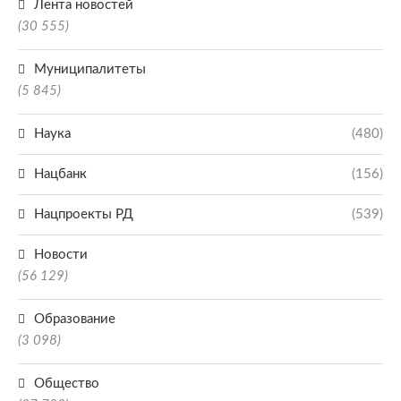
Лента новостей
(30 555)
Муниципалитеты
(5 845)
Наука
(480)
Нацбанк
(156)
Нацпроекты РД
(539)
Новости
(56 129)
Образование
(3 098)
Общество