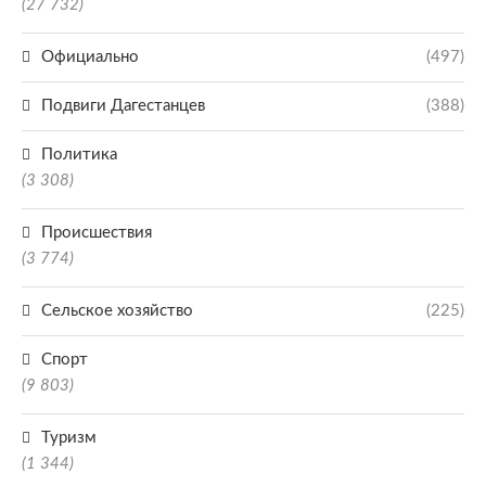
(27 732)
Официально
(497)
Подвиги Дагестанцев
(388)
Политика
(3 308)
Происшествия
(3 774)
Сельское хозяйство
(225)
Спорт
(9 803)
Туризм
(1 344)