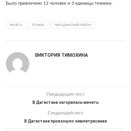
Было привлечено 12 человек и 3 единицы техники.
МЕЧЕТЬ
ПОЖАР
ЧАРОДИНСКИЙ РАЙОН
ВИКТОРИЯ ТИМОХИНА
Предыдущие пост
В Дагестане загорелась мечеть
Следующий пост
В Дагестане произошло землетрясение