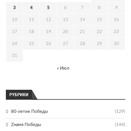
3
4
5
6
7
8
9
10
11
12
13
14
15
16
17
18
19
20
21
22
23
24
25
26
27
28
29
30
31
« Июл
РУБРИКИ
80-летие Победы
(129)
Zнамя Победы
(144)