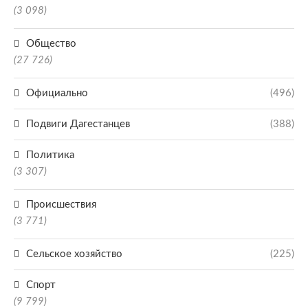
(3 098)
Общество
(27 726)
Официально
(496)
Подвиги Дагестанцев
(388)
Политика
(3 307)
Происшествия
(3 771)
Сельское хозяйство
(225)
Спорт
(9 799)