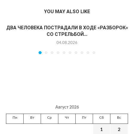
YOU MAY ALSO LIKE
ДВА ЧЕЛОВЕКА ПОСТРАДАЛИ В ХОДЕ «РАЗБОРОК»
СО СТРЕЛЬБОЙ...
04.08.2026
Август 2026
Пн
Вт
Ср
Чт
Пт
Сб
Вс
1
2