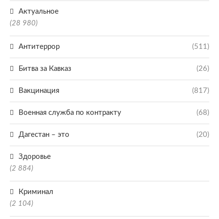
Актуальное
(28 980)
Антитеррор
(511)
Битва за Кавказ
(26)
Вакцинация
(817)
Военная служба по контракту
(68)
Дагестан – это
(20)
Здоровье
(2 884)
Криминал
(2 104)