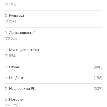
(2 105)
Культура
(3 216)
Лента новостей
(30 555)
Муниципалитеты
(5 845)
Наука
(480)
Нацбанк
(156)
Нацпроекты РД
(539)
Новости
(56 129)