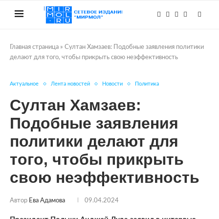
Главная страница
»
Султан Хамзаев: Подобные заявления политики
делают для того, чтобы прикрыть свою неэффективность
Актуальное
Лента новостей
Новости
Политика
Султан Хамзаев:
Подобные заявления
политики делают для
того, чтобы прикрыть
свою неэффективность
Автор
Ева Адамова
09.04.2024