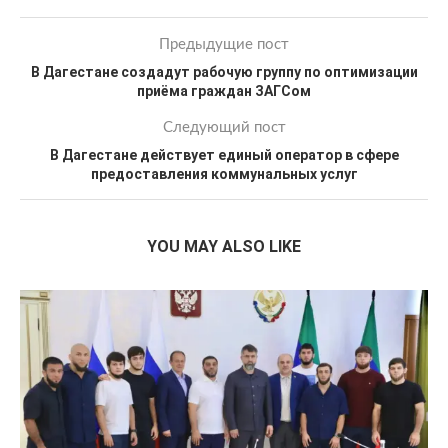
Предыдущие пост
В Дагестане создадут рабочую группу по оптимизации
приёма граждан ЗАГСом
Следующий пост
В Дагестане действует единый оператор в сфере
предоставления коммунальных услуг
YOU MAY ALSO LIKE