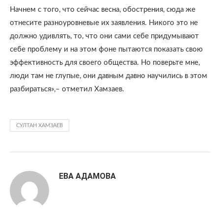
Начнем с того, что сейчас весна, обострения, сюда же
отнесите разноуровневые их заявления. Никого это не
должно удивлять, то, что они сами себе придумывают
себе проблему и на этом фоне пытаются показать свою
эффективность для своего общества. Но поверьте мне,
люди там не глупые, они давным давно научились в этом
разбираться»,– отметил Хамзаев.
СУЛТАН ХАМЗАЕВ
ЕВА АДАМОВА