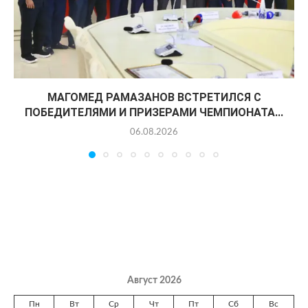
МАГОМЕД РАМАЗАНОВ ВСТРЕТИЛСЯ С
ПОБЕДИТЕЛЯМИ И ПРИЗЕРАМИ ЧЕМПИОНАТА...
06.08.2026
Август 2026
Пн
Вт
Ср
Чт
Пт
Сб
Вс