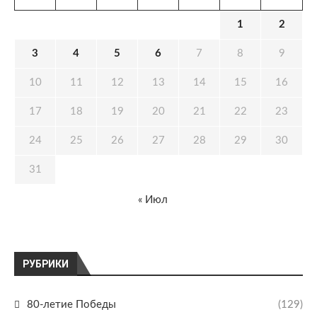
1
2
3
4
5
6
7
8
9
10
11
12
13
14
15
16
17
18
19
20
21
22
23
24
25
26
27
28
29
30
31
« Июл
РУБРИКИ
80-летие Победы
(129)