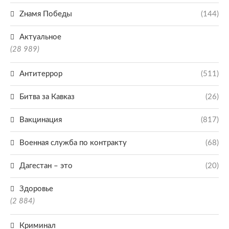
Zнамя Победы
(144)
Актуальное
(28 989)
Антитеррор
(511)
Битва за Кавказ
(26)
Вакцинация
(817)
Военная служба по контракту
(68)
Дагестан – это
(20)
Здоровье
(2 884)
Криминал