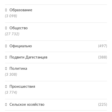
Образование
(3 098)
Общество
(27 732)
Официально
(497)
Подвиги Дагестанцев
(388)
Политика
(3 308)
Происшествия
(3 774)
Сельское хозяйство
(225)