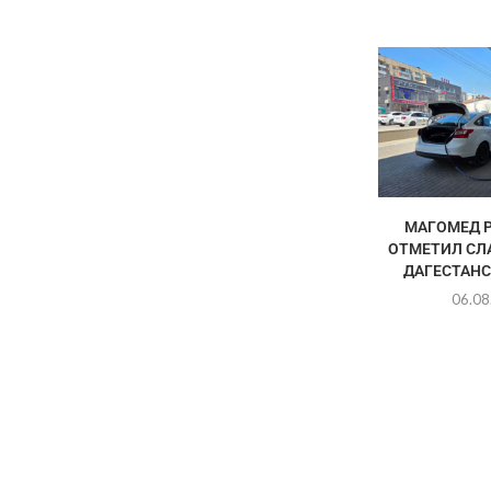
МАГОМЕД 
ОТМЕТИЛ СЛ
ДАГЕСТАНС
06.08