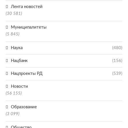
Лента новостей
(30 581)
Муниципалитеты
(5 845)
Наука
(480)
Нацбанк
(156)
Нацпроекты РД
(539)
Новости
(56 155)
Образование
(3 099)
Общество