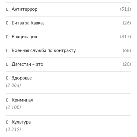
Антитеррор
(511)
Битва за Кавказ
(26)
Вакцинация
(817)
Военная служба по контракту
(68)
Дагестан – это
(20)
Здоровье
(2 884)
Криминал
(2 108)
Культура
(3 219)