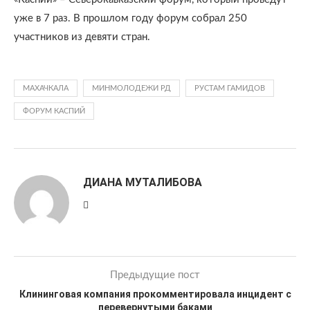
уже в 7 раз. В прошлом году форум собрал 250
участников из девяти стран.
МАХАЧКАЛА
МИНМОЛОДЕЖИ РД
РУСТАМ ГАМИДОВ
ФОРУМ КАСПИЙ
ДИАНА МУТАЛИБОВА
Предыдущие пост
Клининговая компания прокомментировала инцидент с
перевернутыми баками