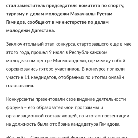
стал заместитель председателя комитета по спорту,
туризму и делам молодежи Махачкалы Рустам
Гамидов, сообщают в министерстве по делам
молодежи Дагестана.
Заключительный этап конкурса, стартовавшего еще в мае
этого года, прошел 9 июля в Республиканском
молодежном центре Минмолодежи, где между собой
соревновались пятеро участников. В конкурсе приняли
участие 11 кандидатов, отобранных по итогам онлайн
голосования.
Конкурсанты презентовали свое видение деятельности
форума – его образовательной программы и
организационной составляющей, по итогам презентации
на должность была отобрана кандидатура Гамидова.
«Каспий» – Северокавказский форум, который проведут