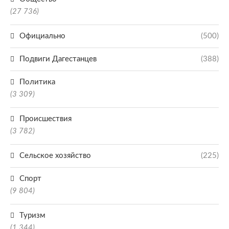
(27 736)
Официально
(500)
Подвиги Дагестанцев
(388)
Политика
(3 309)
Происшествия
(3 782)
Сельское хозяйство
(225)
Спорт
(9 804)
Туризм
(1 344)