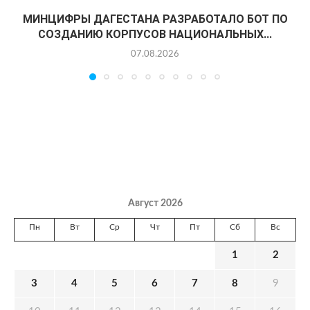
МИНЦИФРЫ ДАГЕСТАНА РАЗРАБОТАЛО БОТ ПО
СОЗДАНИЮ КОРПУСОВ НАЦИОНАЛЬНЫХ...
07.08.2026
Август 2026
Пн
Вт
Ср
Чт
Пт
Сб
Вс
1
2
3
4
5
6
7
8
9