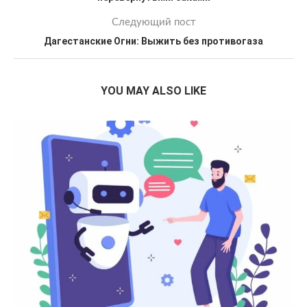
Следующий пост
Дагестанские Огни: Выжить без противогаза
YOU MAY ALSO LIKE