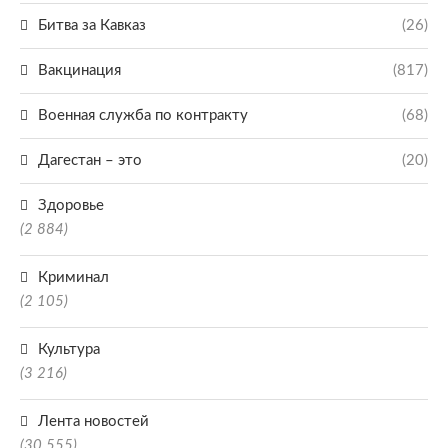
Битва за Кавказ
(26)
Вакцинация
(817)
Военная служба по контракту
(68)
Дагестан – это
(20)
Здоровье
(2 884)
Криминал
(2 105)
Культура
(3 216)
Лента новостей
(30 555)