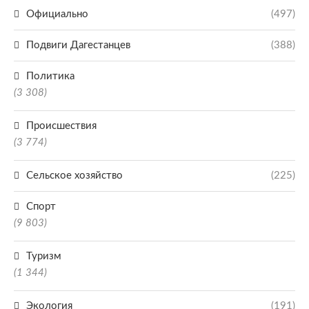
Официально
(497)
Подвиги Дагестанцев
(388)
Политика
(3 308)
Происшествия
(3 774)
Сельское хозяйство
(225)
Спорт
(9 803)
Туризм
(1 344)
Экология
(191)