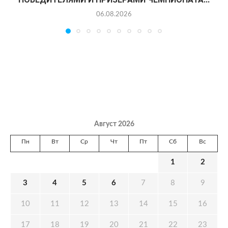
06.08.2026
Август 2026
Пн
Вт
Ср
Чт
Пт
Сб
Вс
1
2
3
4
5
6
7
8
9
10
11
12
13
14
15
16
17
18
19
20
21
22
23