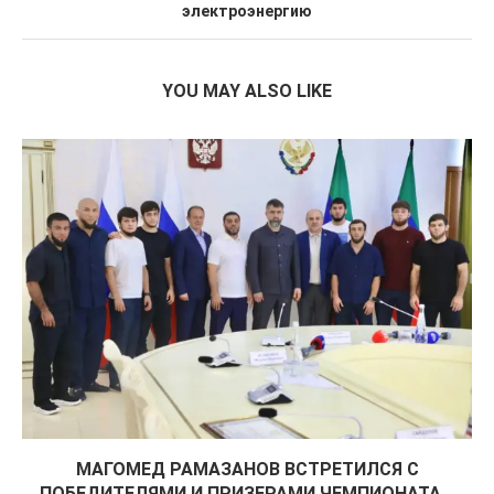
электроэнергию
YOU MAY ALSO LIKE
МАГОМЕД РАМАЗАНОВ ВСТРЕТИЛСЯ С
ПОБЕДИТЕЛЯМИ И ПРИЗЕРАМИ ЧЕМПИОНАТА...