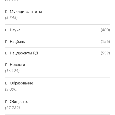
Муниципалитеты
(5 845)
Наука
(480)
Нацбанк
(156)
Нацпроекты РД
(539)
Новости
(56 129)
Образование
(3 098)
Общество
(27 732)