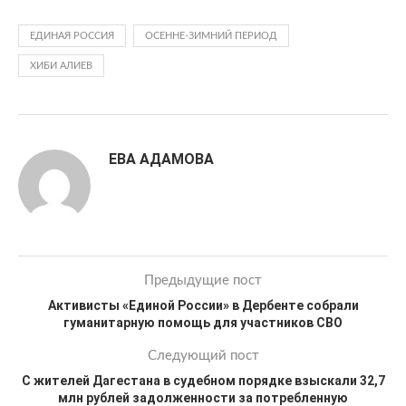
ЕДИНАЯ РОССИЯ
ОСЕННЕ-ЗИМНИЙ ПЕРИОД
ХИБИ АЛИЕВ
ЕВА АДАМОВА
Предыдущие пост
Активисты «Единой России» в Дербенте собрали
гуманитарную помощь для участников СВО
Следующий пост
С жителей Дагестана в судебном порядке взыскали 32,7
млн рублей задолженности за потребленную