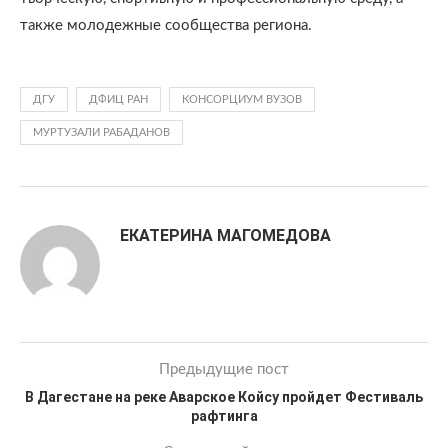
также молодежные сообщества региона.
ДГУ
ДФИЦ РАН
КОНСОРЦИУМ ВУЗОВ
МУРТУЗАЛИ РАБАДАНОВ
ЕКАТЕРИНА МАГОМЕДОВА
Предыдущие пост
В Дагестане на реке Аварское Койсу пройдет Фестиваль
рафтинга