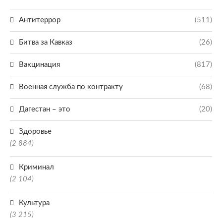
Антитеррор
(511)
Битва за Кавказ
(26)
Вакцинация
(817)
Военная служба по контракту
(68)
Дагестан – это
(20)
Здоровье
(2 884)
Криминал
(2 104)
Культура
(3 215)