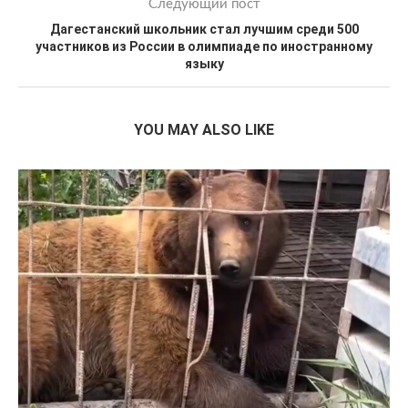
Следующий пост
Дагестанский школьник стал лучшим среди 500
участников из России в олимпиаде по иностранному
языку
YOU MAY ALSO LIKE