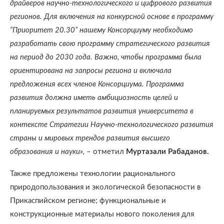
драйверов научно-технологического и цифрового развития
регионов. Для включения на конкурсной основе в программу
“Приоритет 20.30” нашему Консорциуму необходимо
разработать свою программу стратегического развития
на период до 2030 года. Важно, чтобы программа была
ориентирована на запросы региона и включала
предложения всех членов Консорциума. Программа
развития должна иметь амбициозность целей и
планируемых результатов развития университета в
контексте Стратегии Научно-технологического развития
страны и мировых трендов развития высшего
образования и науки»,
– отметил
Муртазали Рабаданов.
Также предложены технологии рационального
природопользования и экологической безопасности в
Прикаспийском регионе; функциональные и
конструкционные материалы нового поколения для