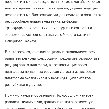
перспективных производственных технологий, включая
наноматериалы и технологии для медицины будущего;
перспективные биотехнологии для сельского хозяйства;
ресурсосберегающая энергетика, цифровая
трансформация развития и культурная и социально-
экономическая геополитика устойчивого развития
Северного Кавказа.
В интересах содействия социально-экономическому
развитию региона Консорциум предлагает разработать
ряд цифровых платформ, в частности, цифровая
платформа почвенных ресурсов Дагестана, цифровая
платформа экологических карт муниципалитетов
республики и другие.
Помимо науки и образования, Консорциум намерен
развивать культурную, гражданско-патриотическую,
творческую, спортивную и профессиональную среду, а