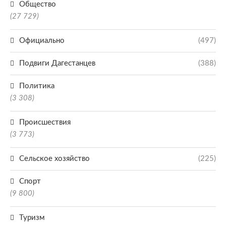
Общество
(27 729)
Официально
(497)
Подвиги Дагестанцев
(388)
Политика
(3 308)
Происшествия
(3 773)
Сельское хозяйство
(225)
Спорт
(9 800)
Туризм