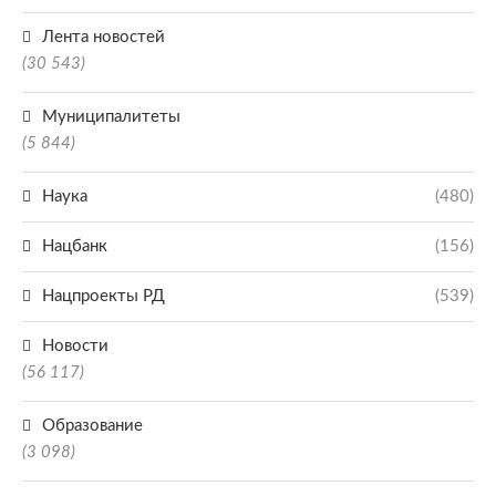
Лента новостей
(30 543)
Муниципалитеты
(5 844)
Наука
(480)
Нацбанк
(156)
Нацпроекты РД
(539)
Новости
(56 117)
Образование
(3 098)