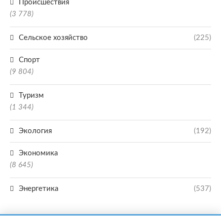
Происшествия
(3 778)
Сельское хозяйство
(225)
Спорт
(9 804)
Туризм
(1 344)
Экология
(192)
Экономика
(8 645)
Энергетика
(537)