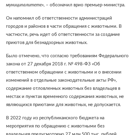
муниципалитете»,
– обозначил врио премьер-министра.
Он напомнил об ответственности администраций
городов и районов в части обращения с животными. В
частности, речь идет об ответственности за создание
приютов для безнадзорных животных.
Было отмечено, что согласно требованиям Федерального
закона от 27 декабря 2018 г. № 498-ФЗ «Об
ответственном обращении с животными и о внесении
изменений в отдельные законодательные акты РФ»,
содержание отловленных животных без владельцев в
местах и пунктах временного содержания животных, не
являющихся приютами для животных, не допускается.
В 2022 году из республиканского бюджета на
мероприятия по обращению с животными без
владельцев предусмотрено 27 млн 500 тыс. рублей.