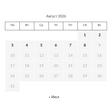
Август 2026
Пн
Вт
Ср
Чт
Пт
Сб
Вс
1
2
3
4
5
6
7
8
9
10
11
12
13
14
15
16
17
18
19
20
21
22
23
24
25
26
27
28
29
30
31
« Июл