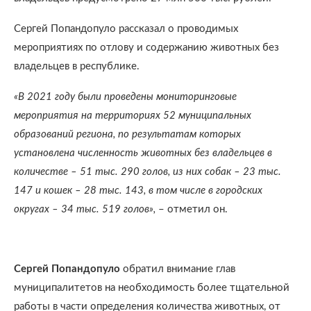
Сергей Попандопуло рассказал о проводимых
мероприятиях по отлову и содержанию животных без
владельцев в республике.
«В 2021 году были проведены мониторинговые
мероприятия на территориях 52 муниципальных
образований региона, по результатам которых
установлена численность животных без владельцев в
количестве – 51 тыс. 290 голов, из них собак – 23 тыс.
147 и кошек – 28 тыс. 143, в том числе в городских
округах – 34 тыс. 519 голов»,
– отметил он.
Сергей Попандопуло
обратил внимание глав
муниципалитетов на необходимость более тщательной
работы в части определения количества животных, от