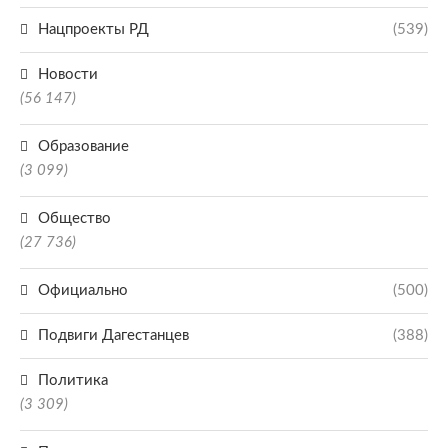
Нацпроекты РД
(539)
Новости
(56 147)
Образование
(3 099)
Общество
(27 736)
Официально
(500)
Подвиги Дагестанцев
(388)
Политика
(3 309)