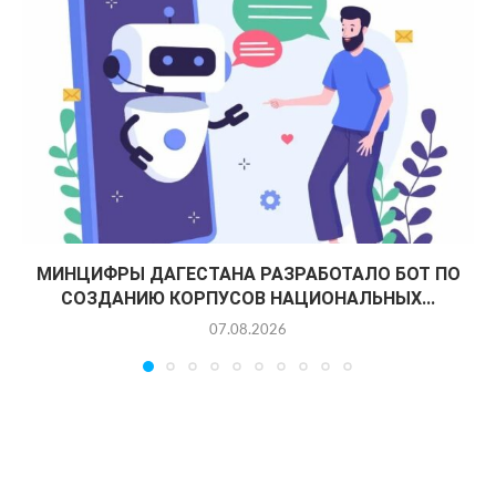
МИНЦИФРЫ ДАГЕСТАНА РАЗРАБОТАЛО БОТ ПО
СОЗДАНИЮ КОРПУСОВ НАЦИОНАЛЬНЫХ...
07.08.2026