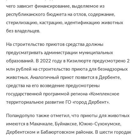
чего зависит финансирование, выделяемое из
республиканского бюджета на отлов, содержание,
стерилизацию, кастрацию, идентификацию животных
без владельцев.
На строительство приютов средства должны
предусматривать администрации муниципальных
образований. В 2022 году в Кизилюрте предусмотрено 2
млн рублей на строительство приюта для безнадзорных
животных. Аналогичный приют появится в Дербенте,
средства на его возведение предусмотрены
государственной программой региона «Комплексное
территориальное развитие ГО «город Дербент».
Попандопуло также отметил, что приюты для животных
имеются в Махачкале, Буйнакске, Южно-Сухокумске,
Дербентском и Бабаюртовском районах. В шести городах