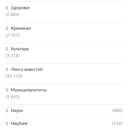
Здоровье
(2 884)
Криминал
(2 107)
Культура
(3 218)
Лента новостей
(30 573)
Муниципалитеты
(5 845)
Наука
(480)
Нацбанк
(156)