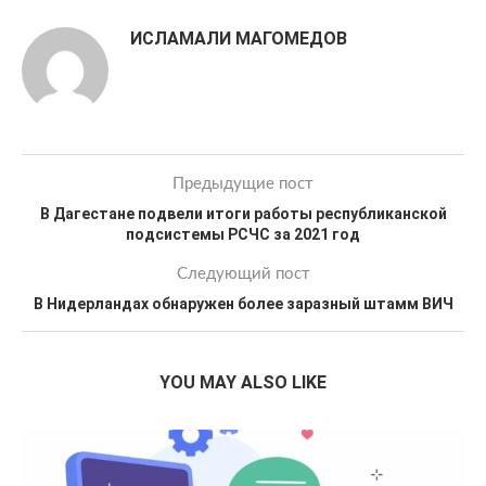
ИСЛАМАЛИ МАГОМЕДОВ
Предыдущие пост
В Дагестане подвели итоги работы республиканской
подсистемы РСЧС за 2021 год
Следующий пост
В Нидерландах обнаружен более заразный штамм ВИЧ
YOU MAY ALSO LIKE