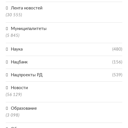
Лента новостей
(30 555)
Муниципалитеты
(5 845)
Наука
(480)
Нацбанк
(156)
Нацпроекты РД
(539)
Новости
(56 129)
Образование
(3 098)