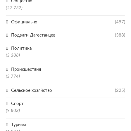
Общество
(27 732)
Официально
(497)
Подвиги Дагестанцев
(388)
Политика
(3 308)
Происшествия
(3 774)
Сельское хозяйство
(225)
Спорт
(9 803)
Туризм