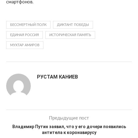
смартфонов.
БЕССМЕРТНЫЙ ПОЛК
ДИКТАНТ ПОБЕДЫ
ЕДИНАЯ РОССИЯ
ИСТОРИЧЕСКАЯ ПАМЯТЬ
МУХТАР АМИРОВ
РУСТАМ КАНИЕВ
Предыдущие пост
Владимир Путин заявил, что у его дочери появились
антитела к коронавирусу