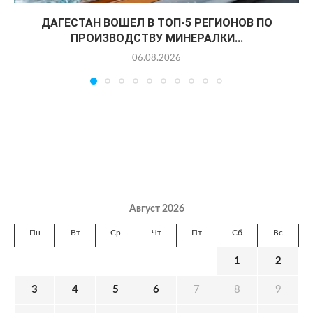
ДАГЕСТАН ВОШЕЛ В ТОП-5 РЕГИОНОВ ПО
ПРОИЗВОДСТВУ МИНЕРАЛКИ...
06.08.2026
Август 2026
Пн
Вт
Ср
Чт
Пт
Сб
Вс
1
2
3
4
5
6
7
8
9