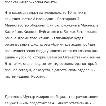
проекта «Историческая память».
Что касается закрытых площадок, то 10 из них в
воинских частях: 3 площадки – Росгвардия, 7 –
Министерство обороны. Они расположены в Махачкале,
Каспийске, Кизляре, Буйнакске и с. Ботлих Ботлихского
района. Кроме того, свыше 50 площадок будет
организовано в школах республики, где акция пройдет
преимущественно среди учащихся старших классов, как
Единый урок по истории Великой Отечественной войны.
Это также стало предметом видеоселектора, который
прошел сегодня, 27 августа, в дагестанском отделении
партии «Единая Россия».
Дополняя, Мухтар Амиров сообщил, что в рамках акции
ее участникам предстоит за 45 минут ответить на 25