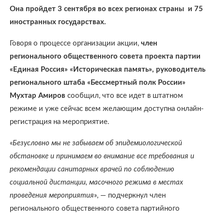
Она пройдет 3 сентября во всех регионах страны и 75
иностранных государствах.
Говоря о процессе организации акции,
член
регионального общественного совета проекта партии
«Единая Россия» «Историческая память», руководитель
регионального штаба «Бессмертный полк России»
Мухтар Амиров
сообщил, что все идет в штатном
режиме и уже сейчас всем желающим доступна онлайн-
регистрация на мероприятие.
«
Безусловно мы не забываем об эпидемиологической
обстановке и принимаем во внимание все требования и
рекомендации санитарных врачей по соблюдению
социальной дистанции, масочного режима в местах
проведения мероприятия
», — подчеркнул член
регионального общественного совета партийного