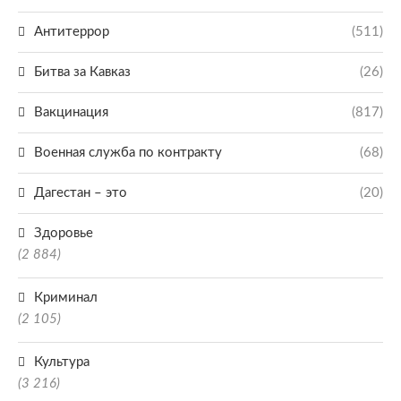
Антитеррор
(511)
Битва за Кавказ
(26)
Вакцинация
(817)
Военная служба по контракту
(68)
Дагестан – это
(20)
Здоровье
(2 884)
Криминал
(2 105)
Культура
(3 216)