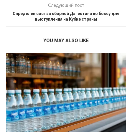
Следующий пост
Определен состав сборной Дагестана по боксу для
выступления на Кубке страны
YOU MAY ALSO LIKE