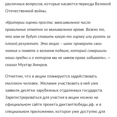
различных вопросов, которые касаются периода Великой
Отечественной войны.
«
Критерии оценки просты: максимальное число
правильных ответов за минимальное время. Важно то,
что вам не будут ставить какую-то оценку или ругать за
плохой результат. Эта акция – шанс проверить свои
знания и память о великом подвиге, который совершили
наши предки и о котором мы не имеем права забывать
», —
сказал Мухтар Амиров.
Отметим, что в акции планируется задействовать
миллион человек. Желание участвовать в ней уже
заявили десятки зарубежных отдаленных государств.
Зарегистрироваться для участия в акции можно на
официальном сайте проекта диктантпобеды.рф. и в
специальном приложении, которое уже доступно для