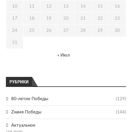
10
11
12
13
14
15
16
17
18
19
20
21
22
23
24
25
26
27
28
29
30
31
« Июл
РУБРИКИ
80-летие Победы
(129)
Zнамя Победы
(144)
Актуальное