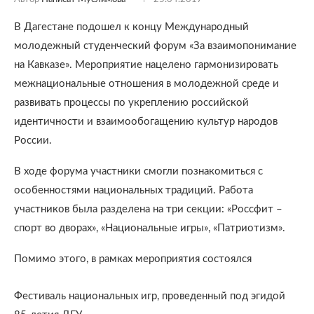
В Дагестане подошел к концу Международный
молодежный студенческий форум «За взаимопонимание
на Кавказе». Мероприятие нацелено гармонизировать
межнациональные отношения в молодежной среде и
развивать процессы по укреплению российской
идентичности и взаимообогащению культур народов
России.
В ходе форума участники смогли познакомиться с
особенностями национальных традиций. Работа
участников была разделена на три секции: «Россфит –
спорт во дворах», «Национальные игры», «Патриотизм».
Помимо этого, в рамках мероприятия состоя
лся
Фестиваль национальных игр, проведенный под эгидой