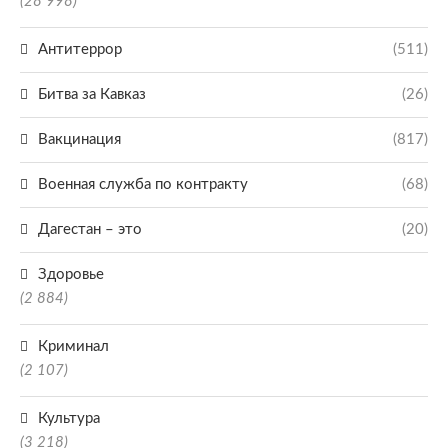
(28 998)
Антитеррор
(511)
Битва за Кавказ
(26)
Вакцинация
(817)
Военная служба по контракту
(68)
Дагестан – это
(20)
Здоровье
(2 884)
Криминал
(2 107)
Культура
(3 218)