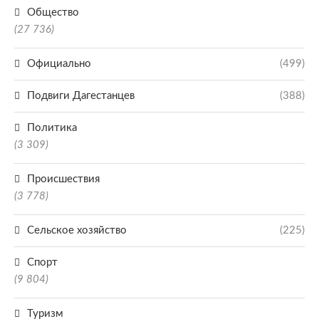
Общество
(27 736)
Официально
(499)
Подвиги Дагестанцев
(388)
Политика
(3 309)
Происшествия
(3 778)
Сельское хозяйство
(225)
Спорт
(9 804)
Туризм