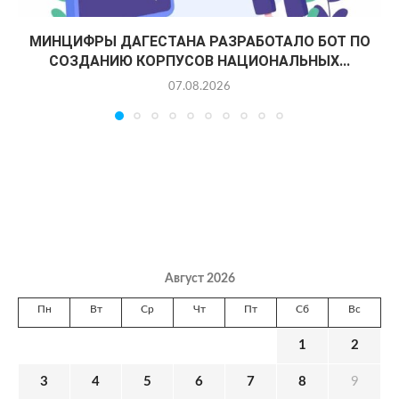
МИНЦИФРЫ ДАГЕСТАНА РАЗРАБОТАЛО БОТ ПО
СОЗДАНИЮ КОРПУСОВ НАЦИОНАЛЬНЫХ...
07.08.2026
Август 2026
Пн
Вт
Ср
Чт
Пт
Сб
Вс
1
2
3
4
5
6
7
8
9