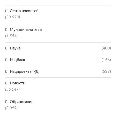
Лента новостей
(30 573)
Муниципалитеты
(5 845)
Наука
(480)
Нацбанк
(156)
Нацпроекты РД
(539)
Новости
(56 147)
Образование
(3 099)