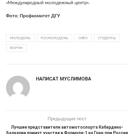
«Международный молодежный центр».
Фото: Профкомитет ДГУ
МОЛОДЕЖЬ
РОСМОЛОДЕЖЬ
СКФО
СТУДЕНТЫ
ФОРУМ
НАПИСАТ МУСЛИМОВА
Предыдущие пост
Лучшие представители автомотоспорта Кабардино-
Балкарии примут участие в Формуле-1 на Гран-при России