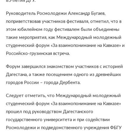
85-летия ДГУ.
Руководитель Росмолодежи Александр Бугаев,
поприветствовав участников фестиваля, отметил, что в
этом юбилейном году фестивалем были объединены
такие мероприятия, как Международный молодежный
студенческий форум «За взаимопонимание на Кавказе» и
Российско-грузинская встреча.
Форум завершился знакомством участников с историей
Дагестана, а также посещением одного из древнейших
городов России – города Дербента.
Следует отметить, что Международный молодежный
студенческий форум «За взаимопонимание на Кавказе»
прошел под руководством Дагестанского
государственного университета и при содействии
Росмолодежи и подведомственного учреждения ФБГУ