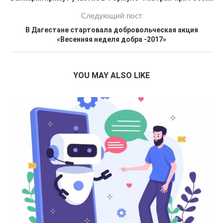
Следующий пост
В Дагестане стартовала добровольческая акция
«Весенняя неделя добра -2017»
YOU MAY ALSO LIKE