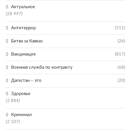
Актуальное
(28 997)
Антитеррор
(511)
Битва за Кавказ
(26)
Вакцинация
(817)
Военная служба по контракту
(68)
Дагестан – это
(20)
Здоровье
(2 884)
Криминал
(2 107)