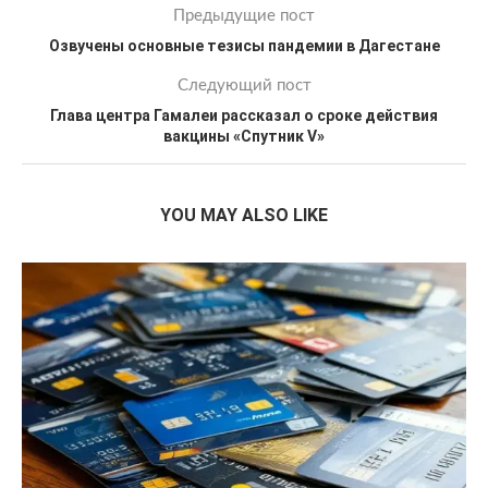
Предыдущие пост
Озвучены основные тезисы пандемии в Дагестане
Следующий пост
Глава центра Гамалеи рассказал о сроке действия
вакцины «Спутник V»
YOU MAY ALSO LIKE