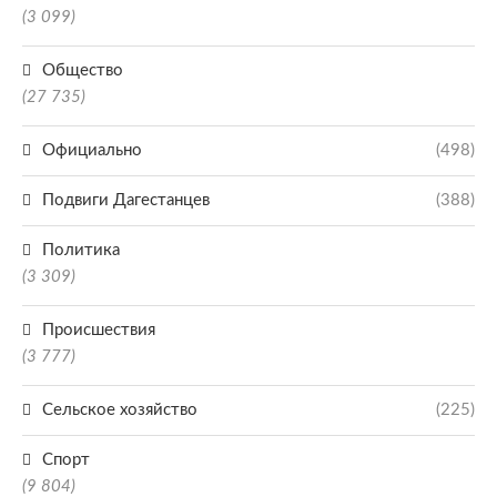
(3 099)
Общество
(27 735)
Официально
(498)
Подвиги Дагестанцев
(388)
Политика
(3 309)
Происшествия
(3 777)
Сельское хозяйство
(225)
Спорт
(9 804)