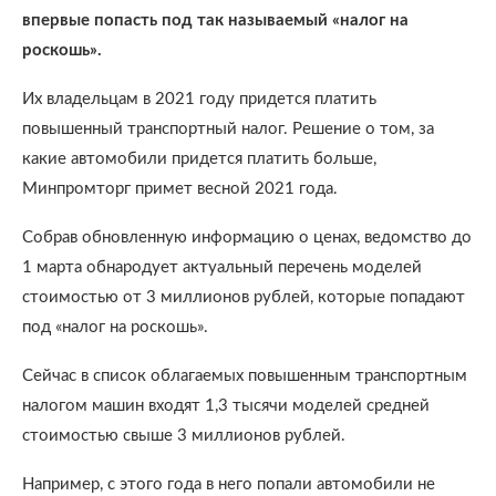
впервые попасть под так называемый «налог на
роскошь».
Их владельцам в 2021 году придется платить
повышенный транспортный налог. Решение о том, за
какие автомобили придется платить больше,
Минпромторг примет весной 2021 года.
Собрав обновленную информацию о ценах, ведомство до
1 марта обнародует актуальный перечень моделей
стоимостью от 3 миллионов рублей, которые попадают
под «налог на роскошь».
Сейчас в список облагаемых повышенным транспортным
налогом машин входят 1,3 тысячи моделей средней
стоимостью свыше 3 миллионов рублей.
Например, с этого года в него попали автомобили не