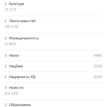
Культура
(3 217)
Лента новостей
(30 570)
Муниципалитеты
(5 845)
Наука
(480)
Нацбанк
(156)
Нацпроекты РД
(539)
Новости
(56 145)
Образование