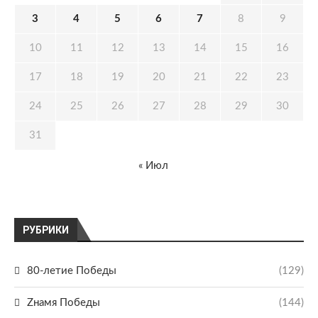
3
4
5
6
7
8
9
10
11
12
13
14
15
16
17
18
19
20
21
22
23
24
25
26
27
28
29
30
31
« Июл
РУБРИКИ
80-летие Победы
(129)
Zнамя Победы
(144)