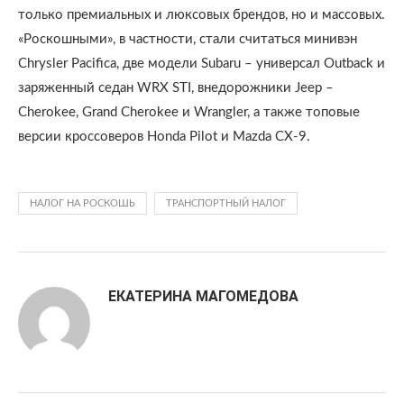
только премиальных и люксовых брендов, но и массовых.
«Роскошными», в частности, стали считаться минивэн
Chrysler Pacifica, две модели Subaru – универсал Outback и
заряженный седан WRX STI, внедорожники Jeep –
Cherokee, Grand Cherokee и Wrangler, а также топовые
версии кроссоверов Honda Pilot и Mazda CX-9.
НАЛОГ НА РОСКОШЬ
ТРАНСПОРТНЫЙ НАЛОГ
ЕКАТЕРИНА МАГОМЕДОВА