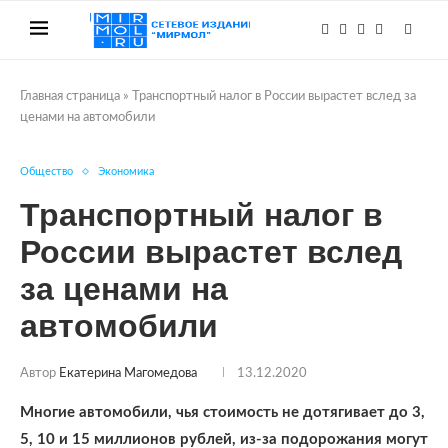
Главная страница
»
Транспортный налог в России вырастет вслед за
ценами на автомобили
Общество
Экономика
Транспортный налог в
России вырастет вслед
за ценами на
автомобили
Автор
Екатерина Магомедова
13.12.2020
Многие автомобили, чья стоимость не дотягивает до 3,
5, 10 и 15 миллионов рублей, из-за подорожания могут