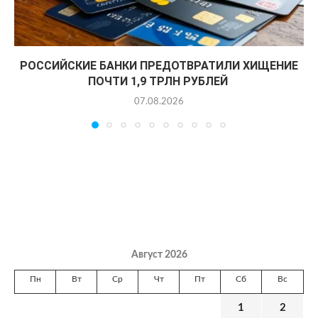
РОССИЙСКИЕ БАНКИ ПРЕДОТВРАТИЛИ ХИЩЕНИЕ
ПОЧТИ 1,9 ТРЛН РУБЛЕЙ
07.08.2026
Август 2026
Пн
Вт
Ср
Чт
Пт
Сб
Вс
1
2