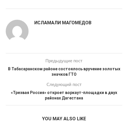
ИСЛАМАЛИ МАГОМЕДОВ
Предыдущие пост
В Табасаранском районе состоялось вручение золотых
значков ГТО
Следующий пост
«Трезвая Россия» откроет воркаут-площадки в двух
районах Дагестана
YOU MAY ALSO LIKE