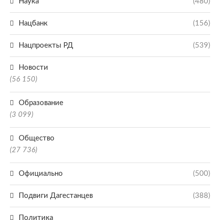
Наука
(480)
Нацбанк
(156)
Нацпроекты РД
(539)
Новости
(56 150)
Образование
(3 099)
Общество
(27 736)
Официально
(500)
Подвиги Дагестанцев
(388)
Политика