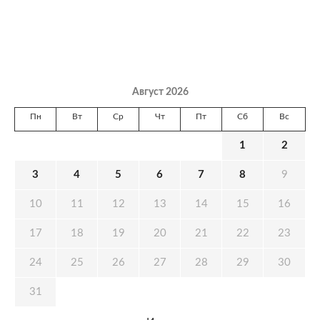
Август 2026
Пн
Вт
Ср
Чт
Пт
Сб
Вс
1
2
3
4
5
6
7
8
9
10
11
12
13
14
15
16
17
18
19
20
21
22
23
24
25
26
27
28
29
30
31