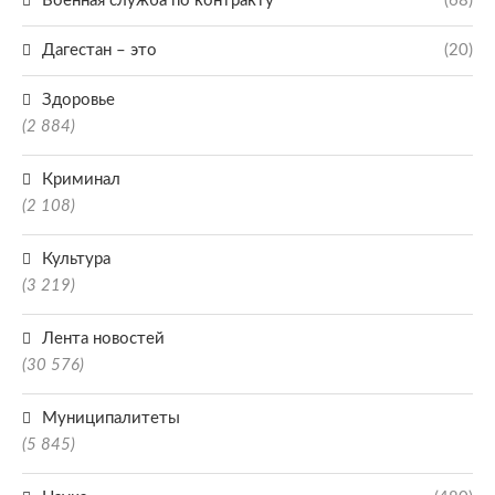
Военная служба по контракту
(68)
Дагестан – это
(20)
Здоровье
(2 884)
Криминал
(2 108)
Культура
(3 219)
Лента новостей
(30 576)
Муниципалитеты
(5 845)