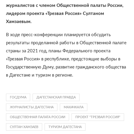
журналистов с членом Общественной палаты России,
лидером проекта «Трезвая Россия» Султаном
Хамзаевым.
В ходе пресс-конференции планируется обсудить
результаты проделанной работы в Общественной палате
страны за 2021 год, планы Федерального проекта
«Трезвая Россия» в республике, предстоящие выборы в
Государственную Думу, развитие гражданского общества
в Дагестане и туризм в регионе.
ГОСДУМА
ДАГЕСТАНСКАЯ ПРАВДА
ЖУРНАЛИСТЫ ДАГЕСТАНА
МАХАЧКАЛА
ОБЩЕСТВЕННАЯ ПАЛАТА РОССИИ
ПРОЕКТ "ТРЕЗВАЯ РОССИЯ"
СУЛТАН ХАМЗАЕВ
ТУРИЗМ ДАГЕСТАНА