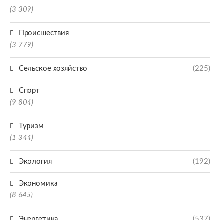
(3 309)
Происшествия
(3 779)
Сельское хозяйство
(225)
Спорт
(9 804)
Туризм
(1 344)
Экология
(192)
Экономика
(8 645)
Энергетика
(537)