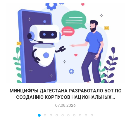
МИНЦИФРЫ ДАГЕСТАНА РАЗРАБОТАЛО БОТ ПО
СОЗДАНИЮ КОРПУСОВ НАЦИОНАЛЬНЫХ...
07.08.2026