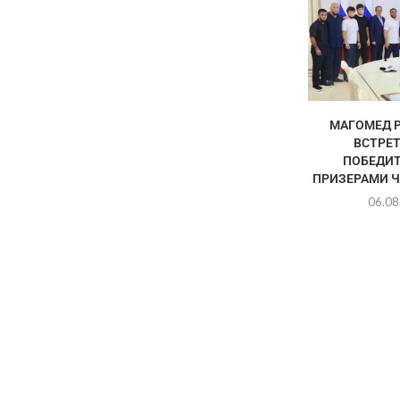
МАГОМЕД 
ВСТРЕТ
ПОБЕДИТ
ПРИЗЕРАМИ Ч
06.08