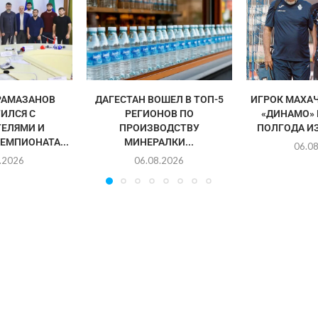
РАМАЗАНОВ
ДАГЕСТАН ВОШЕЛ В ТОП-5
ИГРОК МАХА
ИЛСЯ С
РЕГИОНОВ ПО
«ДИНАМО»
ЕЛЯМИ И
ПРОИЗВОДСТВУ
ПОЛГОДА И
ЕМПИОНАТА...
МИНЕРАЛКИ...
06.0
.2026
06.08.2026