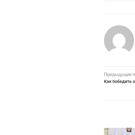
Предыдущие п
Как победить 