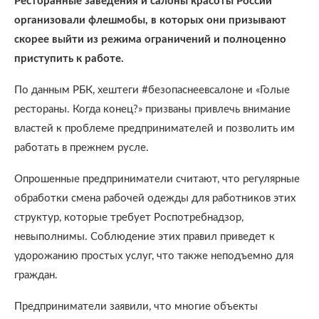
Ресторанные заведения и салоны красоты России
организовали флешмобы, в которых они призывают
скорее выйти из режима ограничений и полноценно
приступить к работе.
По данным РБК, хештеги #безопаснеевсалоне и «Голые
рестораны. Когда конец?» призваны привлечь внимание
властей к проблеме предпринимателей и позволить им
работать в прежнем русле.
Опрошенные предприниматели считают, что регулярные
обработки смена рабочей одежды для работников этих
структур, которые требует Роспотребнадзор,
невыполнимы. Соблюдение этих правил приведет к
удорожанию простых услуг, что также неподъемно для
граждан.
Предприниматели заявили, что многие объекты