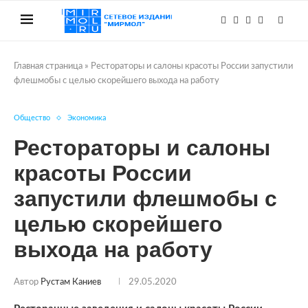
Главная страница
»
Рестораторы и салоны красоты России запустили
флешмобы с целью скорейшего выхода на работу
Общество
Экономика
Рестораторы и салоны
красоты России
запустили флешмобы с
целью скорейшего
выхода на работу
Автор
Рустам Каниев
29.05.2020