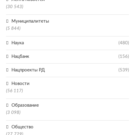
(30 543)
Муниципалитеты
(5 844)
Наука
(480)
Нацбанк
(156)
Нацпроекты РД
(539)
Новости
(56 117)
Образование
(3 098)
Общество
(27 729)