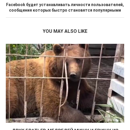
Facebook будет устанавливать личности пользователей,
сообщения которых быстро становятся популярными
YOU MAY ALSO LIKE