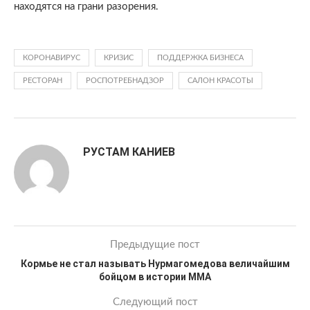
находятся на грани разорения.
КОРОНАВИРУС
КРИЗИС
ПОДДЕРЖКА БИЗНЕСА
РЕСТОРАН
РОСПОТРЕБНАДЗОР
САЛОН КРАСОТЫ
РУСТАМ КАНИЕВ
Предыдущие пост
Кормье не стал называть Нурмагомедова величайшим
бойцом в истории MMA
Следующий пост