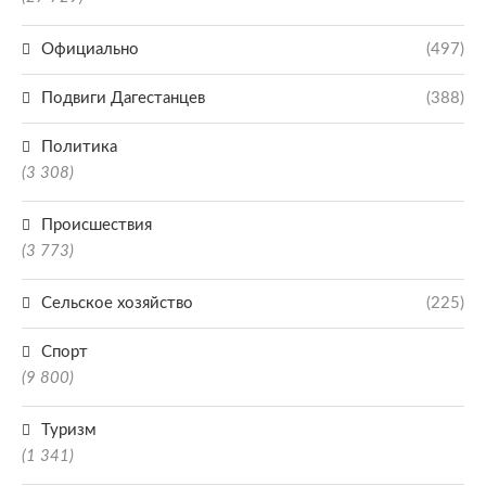
Официально
(497)
Подвиги Дагестанцев
(388)
Политика
(3 308)
Происшествия
(3 773)
Сельское хозяйство
(225)
Спорт
(9 800)
Туризм
(1 341)