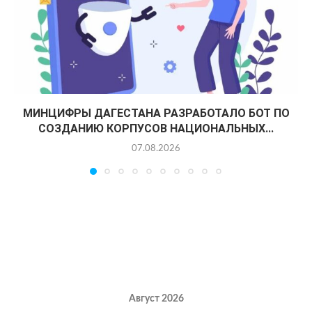
МИНЦИФРЫ ДАГЕСТАНА РАЗРАБОТАЛО БОТ ПО
СОЗДАНИЮ КОРПУСОВ НАЦИОНАЛЬНЫХ...
07.08.2026
Август 2026