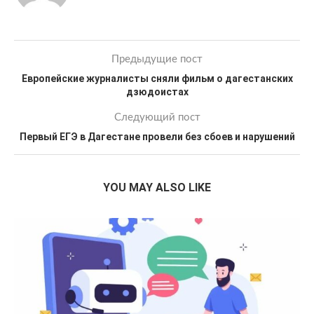
Предыдущие пост
Европейские журналисты сняли фильм о дагестанских
дзюдоистах
Следующий пост
Первый ЕГЭ в Дагестане провели без сбоев и нарушений
YOU MAY ALSO LIKE