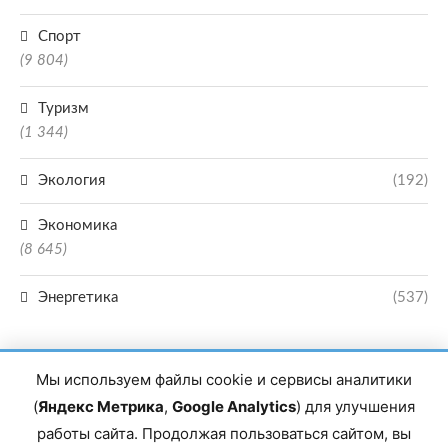
Спорт
(9 804)
Туризм
(1 344)
Экология
(192)
Экономика
(8 645)
Энергетика
(537)
Мы используем файлы cookie и сервисы аналитики
(
Яндекс Метрика
,
Google Analytics
) для улучшения
работы сайта. Продолжая пользоваться сайтом, вы
Главный редактор сетевого издания Магомаев Тимур Нухович. Контакты