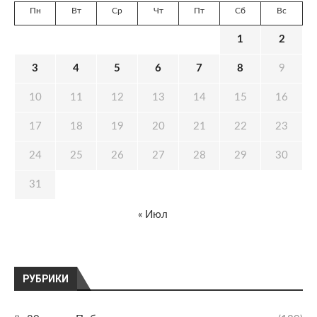
Пн
Вт
Ср
Чт
Пт
Сб
Вс
1
2
3
4
5
6
7
8
9
10
11
12
13
14
15
16
17
18
19
20
21
22
23
24
25
26
27
28
29
30
31
« Июл
РУБРИКИ