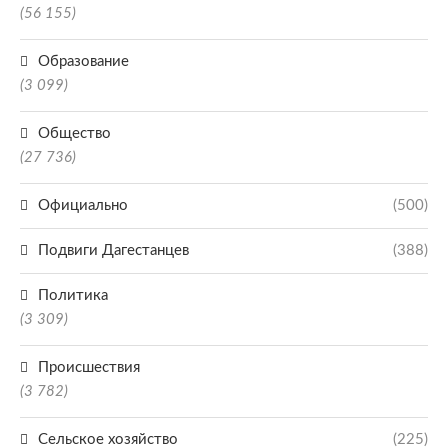
(56 155)
Образование
(3 099)
Общество
(27 736)
Официально
(500)
Подвиги Дагестанцев
(388)
Политика
(3 309)
Происшествия
(3 782)
Сельское хозяйство
(225)