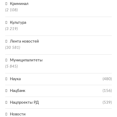
Криминал
(2 108)
Культура
(3 219)
Лента новостей
(30 581)
Муниципалитеты
(5 845)
Наука
(480)
Нацбанк
(156)
Нацпроекты РД
(539)
Новости