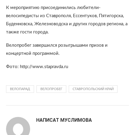
К мероприятию присоединились любители-
велосипедисты из Ставрополя, Ессентуков, Пятигорска,
Буденновска, Железноводска и других городов региона, а
также гости города.
Велопробег завершился розыгрышами призов и
концертной программой.
Фото: http://www.stapravda.ru
ВЕЛОПАРАД
ВЕЛОПРОБЕГ
СТАВРОПОЛЬСКИЙ КРАЙ
НАПИСАТ МУСЛИМОВА