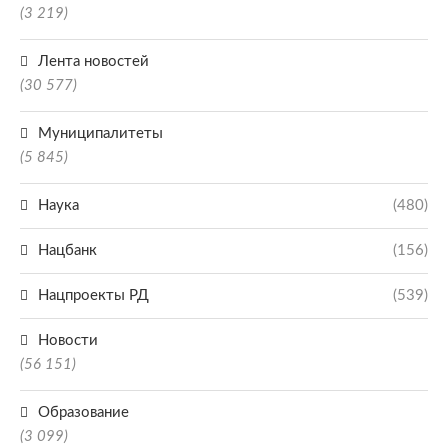
(3 219)
Лента новостей
(30 577)
Муниципалитеты
(5 845)
Наука
(480)
Нацбанк
(156)
Нацпроекты РД
(539)
Новости
(56 151)
Образование
(3 099)