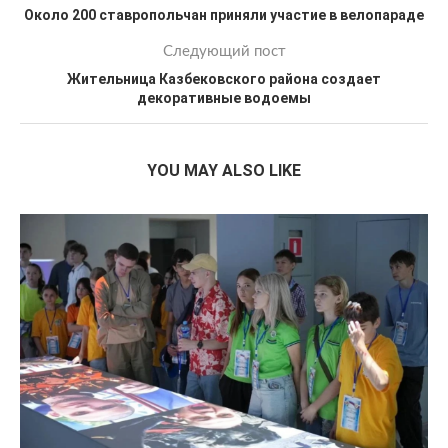
Около 200 ставропольчан приняли участие в велопараде
Следующий пост
Жительница Казбековского района создает
декоративные водоемы
YOU MAY ALSO LIKE