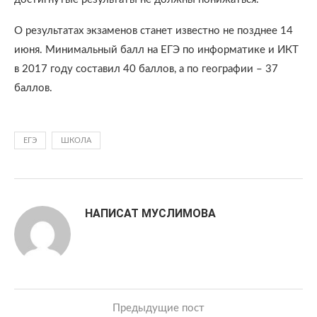
О результатах экзаменов станет известно не позднее 14
июня. Минимальный балл на ЕГЭ по информатике и ИКТ
в 2017 году составил 40 баллов, а по географии – 37
баллов.
ЕГЭ
ШКОЛА
НАПИСАТ МУСЛИМОВА
Предыдущие пост