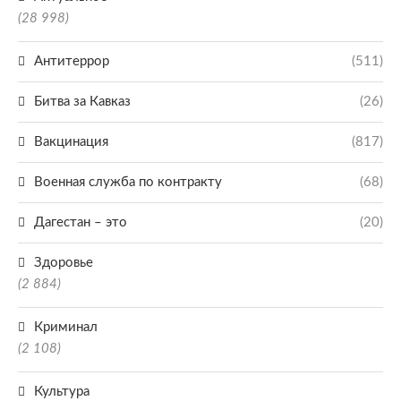
(28 998)
Антитеррор
(511)
Битва за Кавказ
(26)
Вакцинация
(817)
Военная служба по контракту
(68)
Дагестан – это
(20)
Здоровье
(2 884)
Криминал
(2 108)
Культура