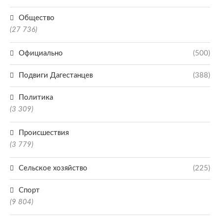
Общество
(27 736)
Официально
(500)
Подвиги Дагестанцев
(388)
Политика
(3 309)
Происшествия
(3 779)
Сельское хозяйство
(225)
Спорт
(9 804)