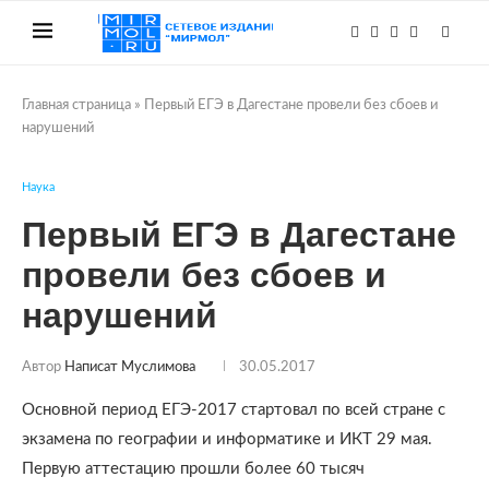
Главная страница
»
Первый ЕГЭ в Дагестане провели без сбоев и
нарушений
Наука
Первый ЕГЭ в Дагестане
провели без сбоев и
нарушений
Автор
Написат Муслимова
30.05.2017
Основной период ЕГЭ-2017 стартовал по всей стране с
экзамена по географии и информатике и ИКТ 29 мая.
Первую аттестацию прошли более 60 тысяч