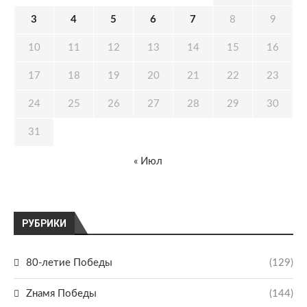
3
4
5
6
7
8
9
10
11
12
13
14
15
16
17
18
19
20
21
22
23
24
25
26
27
28
29
30
31
« Июл
РУБРИКИ
80-летие Победы
(129)
Zнамя Победы
(144)