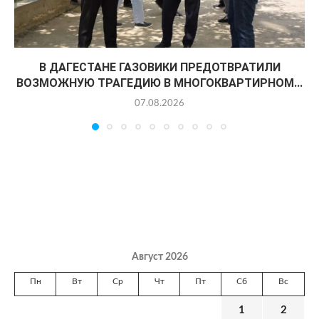
В ДАГЕСТАНЕ ГАЗОВИКИ ПРЕДОТВРАТИЛИ
ВОЗМОЖНУЮ ТРАГЕДИЮ В МНОГОКВАРТИРНОМ...
07.08.2026
Август 2026
Пн
Вт
Ср
Чт
Пт
Сб
Вс
1
2