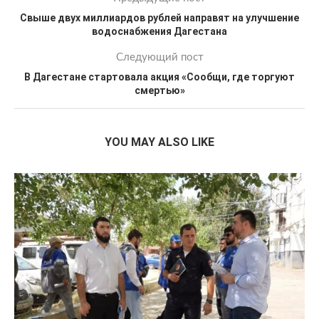
Свыше двух миллиардов рублей направят на улучшение
водоснабжения Дагестана
Следующий пост
В Дагестане стартовала акция «Сообщи, где торгуют
смертью»
YOU MAY ALSO LIKE