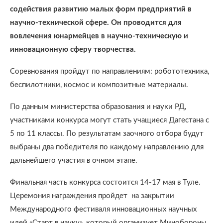
содействия развитию малых форм предприятий в
научно-технической сфере. Он проводится для
вовлечения юнармейцев в научно-техническую и
инновационную сферу творчества.
Соревнования пройдут по направлениям: робототехника,
беспилотники, космос и композитные материалы.
По данным министерства образования и науки РД,
участниками конкурса могут стать учащиеся Дагестана с
5 по 11 классы. По результатам заочного отбора будут
выбраны два победителя по каждому направлению для
дальнейшего участия в очном этапе.
Финальная часть конкурса состоится 14-17 мая в Туле.
Церемония награждения пройдет на закрытии
Международного фестиваля инновационных научных
идей «Старт в науку», который организует Минобороны