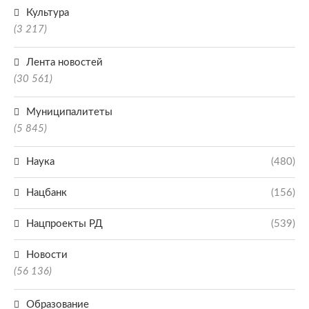
Культура
(3 217)
Лента новостей
(30 561)
Муниципалитеты
(5 845)
Наука
(480)
Нацбанк
(156)
Нацпроекты РД
(539)
Новости
(56 136)
Образование