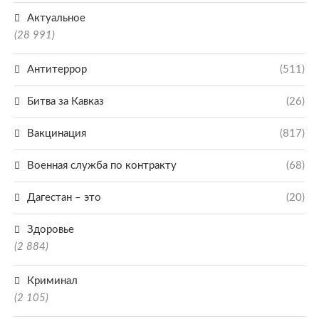
Актуальное
(28 991)
Антитеррор
(511)
Битва за Кавказ
(26)
Вакцинация
(817)
Военная служба по контракту
(68)
Дагестан – это
(20)
Здоровье
(2 884)
Криминал
(2 105)