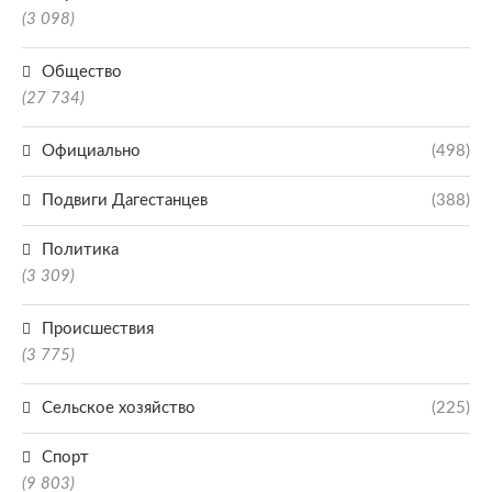
(3 098)
Общество
(27 734)
Официально
(498)
Подвиги Дагестанцев
(388)
Политика
(3 309)
Происшествия
(3 775)
Сельское хозяйство
(225)
Спорт
(9 803)