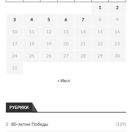
1
2
3
4
5
6
7
8
9
10
11
12
13
14
15
16
17
18
19
20
21
22
23
24
25
26
27
28
29
30
31
« Июл
РУБРИКИ
80-летие Победы
(129)