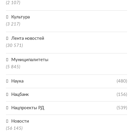
(2 107)
Культура
(3 217)
Лента новостей
(30 571)
Муниципалитеты
(5 845)
Наука
(480)
Нацбанк
(156)
Нацпроекты РД
(539)
Новости
(56 145)