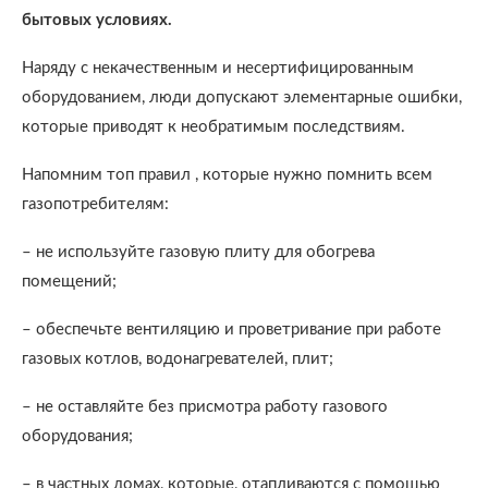
бытовых условиях.
Наряду с некачественным и несертифицированным
оборудованием, люди допускают элементарные ошибки,
которые приводят к необратимым последствиям.
Напомним топ правил , которые нужно помнить всем
газопотребителям:
– не используйте газовую плиту для обогрева
помещений;
– обеспечьте вентиляцию и проветривание при работе
газовых котлов, водонагревателей, плит;
– не оставляйте без присмотра работу газового
оборудования;
– в частных домах, которые, отапливаются с помощью