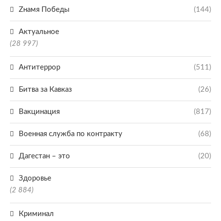
Zнамя Победы
(144)
Актуальное
(28 997)
Антитеррор
(511)
Битва за Кавказ
(26)
Вакцинация
(817)
Военная служба по контракту
(68)
Дагестан – это
(20)
Здоровье
(2 884)
Криминал