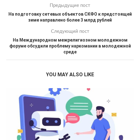
Предыдущие пост
На подготовку сетевых объектов СКФО к предстоящей
зиме направлено более 3 млрд рублей
Следующий пост
На Международном межрелигиозном молодежном
форуме обсудили проблему наркомании в молодежной
среде
YOU MAY ALSO LIKE