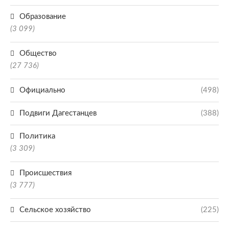
Образование
(3 099)
Общество
(27 736)
Официально
(498)
Подвиги Дагестанцев
(388)
Политика
(3 309)
Происшествия
(3 777)
Сельское хозяйство
(225)