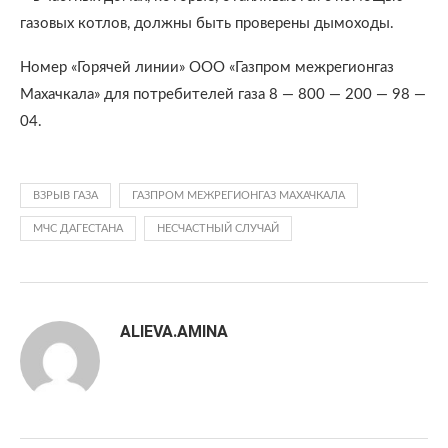
газовых котлов, должны быть проверены дымоходы.
Номер «Горячей линии» ООО «Газпром межрегионгаз
Махачкала» для потребителей газа 8 — 800 — 200 — 98 —
04.
ВЗРЫВ ГАЗА
ГАЗПРОМ МЕЖРЕГИОНГАЗ МАХАЧКАЛА
МЧС ДАГЕСТАНА
НЕСЧАСТНЫЙ СЛУЧАЙ
ALIEVA.AMINA