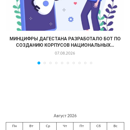
МИНЦИФРЫ ДАГЕСТАНА РАЗРАБОТАЛО БОТ ПО
СОЗДАНИЮ КОРПУСОВ НАЦИОНАЛЬНЫХ...
07.08.2026
Август 2026
Пн
Вт
Ср
Чт
Пт
Сб
Вс