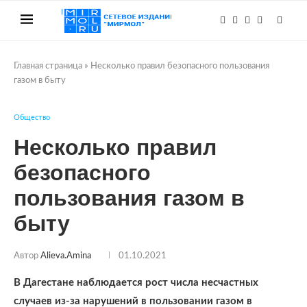
Главная страница
»
Несколько правил безопасного пользования
газом в быту
Общество
Несколько правил
безопасного
пользования газом в
быту
Автор
Alieva.amina
01.10.2021
В Дагестане наблюдается рост числа несчастных
случаев из-за нарушений в пользовании газом в