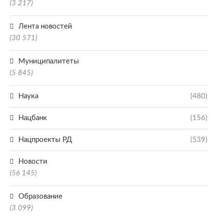
(3 217)
Лента новостей
(30 571)
Муниципалитеты
(5 845)
Наука
(480)
Нацбанк
(156)
Нацпроекты РД
(539)
Новости
(56 145)
Образование
(3 099)