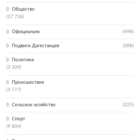
Общество
(27 736)
Официально
(498)
Подвиги Дагестанцев
(388)
Политика
(3 309)
Происшествия
(3 777)
Сельское хозяйство
(225)
Спорт
(9 804)