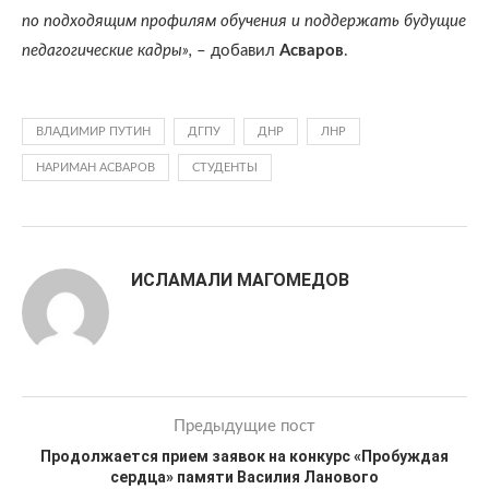
по подходящим профилям обучения и поддержать будущие
педагогические кадры»,
– добавил
Асваров
.
ВЛАДИМИР ПУТИН
ДГПУ
ДНР
ЛНР
НАРИМАН АСВАРОВ
СТУДЕНТЫ
ИСЛАМАЛИ МАГОМЕДОВ
Предыдущие пост
Продолжается прием заявок на конкурс «Пробуждая
сердца» памяти Василия Ланового