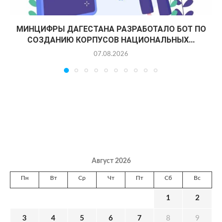
МИНЦИФРЫ ДАГЕСТАНА РАЗРАБОТАЛО БОТ ПО
СОЗДАНИЮ КОРПУСОВ НАЦИОНАЛЬНЫХ...
07.08.2026
Август 2026
Пн
Вт
Ср
Чт
Пт
Сб
Вс
1
2
3
4
5
6
7
8
9