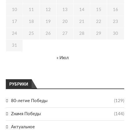
10
11
12
13
14
15
16
17
18
19
20
21
22
23
24
25
26
27
28
29
30
31
« Июл
РУБРИКИ
80-летие Победы
(129)
Zнамя Победы
(144)
Актуальное