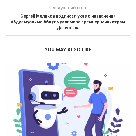
Следующий пост
Сергей Меликов подписал указ о назначении
Абдулмуслима Абдулмуслимова премьер-министром
Дагестана
YOU MAY ALSO LIKE