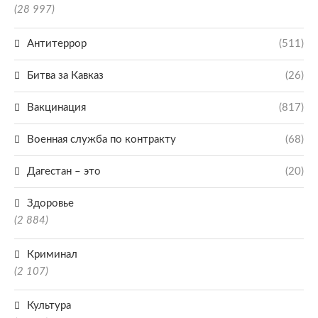
(28 997)
Антитеррор
(511)
Битва за Кавказ
(26)
Вакцинация
(817)
Военная служба по контракту
(68)
Дагестан – это
(20)
Здоровье
(2 884)
Криминал
(2 107)
Культура