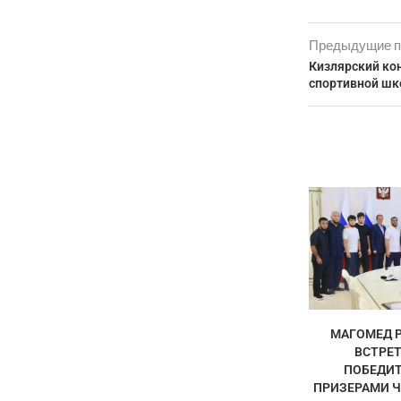
Предыдущие п
Кизлярский ко
спортивной шк
МАГОМЕД 
ВСТРЕТ
ПОБЕДИТ
ПРИЗЕРАМИ Ч