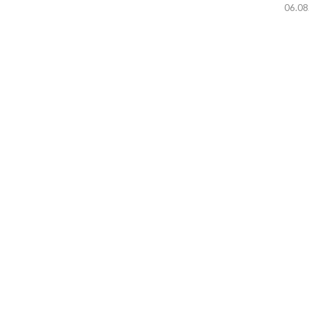
06.08