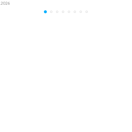
.2026