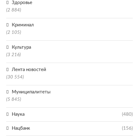
Здоровье
(2 884)
Криминал
(2 105)
Культура
(3 216)
Лента новостей
(30 554)
Муниципалитеты
(5 845)
Наука
(480)
Нацбанк
(156)