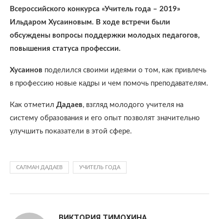
Всероссийского конкурса «Учитель года – 2019»
Ильдаром Хусаиновым. В ходе встречи были
обсуждены вопросы поддержки молодых педагогов,
повышения статуса профессии.
Хусаинов
поделился своими идеями о том, как привлечь
в профессию новые кадры и чем помочь преподавателям.
Как отметил
Дадаев
, взгляд молодого учителя на
систему образования и его опыт позволят значительно
улучшить показатели в этой сфере.
САЛМАН ДАДАЕВ
УЧИТЕЛЬ ГОДА
ВИКТОРИЯ ТИМОХИНА