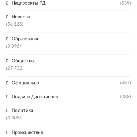
Нацпроекты РД
(539)
Новости
(56 128)
Образование
(3 098)
Общество
(27 732)
Официально
(497)
Подвиги Дагестанцев
(388)
Политика
(3 308)
Происшествия