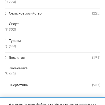
(3 774)
Сельское хозяйство
(225)
Спорт
(9 802)
Туризм
(1 344)
Экология
(191)
Экономика
(8 643)
Энергетика
(537)
Мы используем файлы cookie и сервисы аналитики