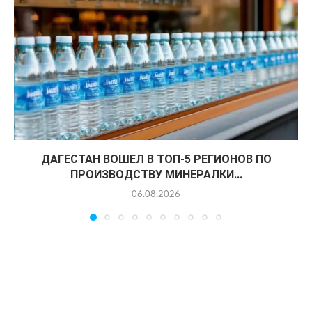
ДАГЕСТАН ВОШЕЛ В ТОП-5 РЕГИОНОВ ПО
ПРОИЗВОДСТВУ МИНЕРАЛКИ...
06.08.2026