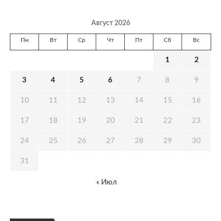
Август 2026
Пн
Вт
Ср
Чт
Пт
Сб
Вс
1
2
3
4
5
6
7
8
9
10
11
12
13
14
15
16
17
18
19
20
21
22
23
24
25
26
27
28
29
30
31
« Июл