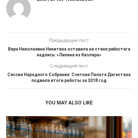
Предыдущие пост
Вера Николаевна Никитина оставила на стене рейхстага
надпись: «Липина из Кизляра»
Следующий пост
Сессия Народного Собрания: Счетная Палата Дагестана
подвела итоги работы за 2018 год
YOU MAY ALSO LIKE