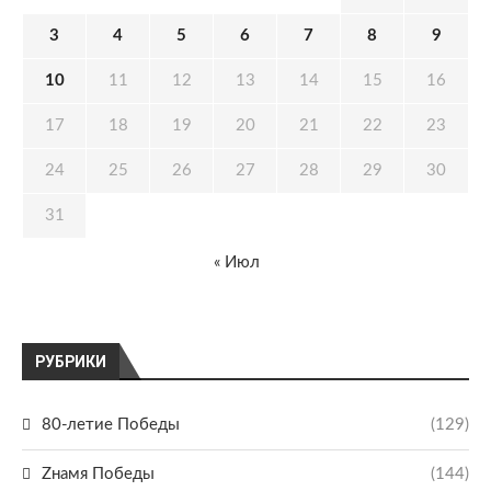
3
4
5
6
7
8
9
10
11
12
13
14
15
16
17
18
19
20
21
22
23
24
25
26
27
28
29
30
31
« Июл
РУБРИКИ
80-летие Победы
(129)
Zнамя Победы
(144)