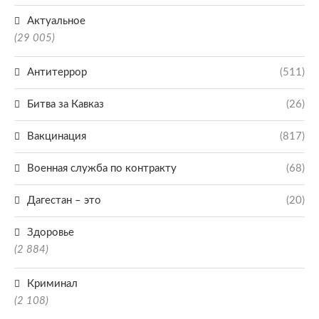
Актуальное
(29 005)
Антитеррор
(511)
Битва за Кавказ
(26)
Вакцинация
(817)
Военная служба по контракту
(68)
Дагестан – это
(20)
Здоровье
(2 884)
Криминал
(2 108)