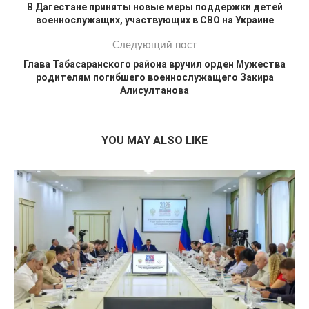
В Дагестане приняты новые меры поддержки детей
военнослужащих, участвующих в СВО на Украине
Следующий пост
Глава Табасаранского района вручил орден Мужества
родителям погибшего военнослужащего Закира
Алисултанова
YOU MAY ALSO LIKE