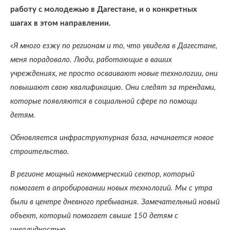
работу с молодежью в Дагестане, и о конкретных
шагах в этом направлении.
«Я много езжу по регионам и то, что увидела в Дагестане,
меня порадовало. Люди, работающие в ваших
учреждениях, не просто осваивают новые технологии, они
повышают свою квалификацию. Они следят за трендами,
которые появляются в социальной сфере по помощи
детям.
Обновляется инфраструктурная база, начинается новое
строительство.
В регионе мощный некоммерческий сектор, который
помогает в апробировании новых технологий. Мы с утра
были в центре дневного пребывания. Замечательный новый
объект, который помогает свыше 150 детям с
инвалидностью.