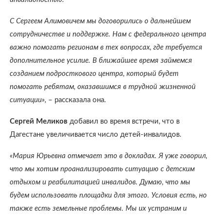
С Сергеем Алимовичем мы договорились о дальнейшем
сотрудничестве и поддержке. Нам с федерального центра
важно помогать регионам в тех вопросах, где требуется
дополнительное усилие. В ближайшее время займемся
созданием подросткового центра, который будет
помогать ребятам, оказавшимся в трудной жизненной
ситуации»,
– рассказала она.
Сергей Меликов
добавил во время встречи, что в
Дагестане увеличивается число детей-инвалидов.
«Мария Юрьевна отмечает это в докладах. Я уже говорил,
что мы хотим проанализировать ситуацию с детским
отдыхом и реабилитацией инвалидов. Думаю, что мы
будем использовать площадки для этого. Условия есть, но
также есть земельные проблемы. Мы их устраним и