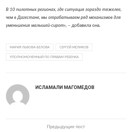
В 10 пилотных регионах, где ситуация гораздо тяжелее,
чем в Дагестане, мы отрабатываем ряд механизмов для
уменьшения малышей-сирот»,
– добавила она.
МАРИЯ ЛЬВОВА-БЕЛОВА
СЕРГЕЙ МЕЛИКОВ
УПОЛНОМОЧЕННЫЙ ПО ПРАВАМ РЕБЕНКА
ИСЛАМАЛИ МАГОМЕДОВ
Предыдущие пост