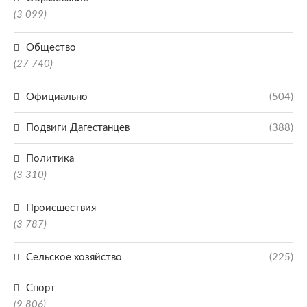
(3 099)
Общество
(27 740)
Официально
(504)
Подвиги Дагестанцев
(388)
Политика
(3 310)
Происшествия
(3 787)
Сельское хозяйство
(225)
Спорт
(9 806)