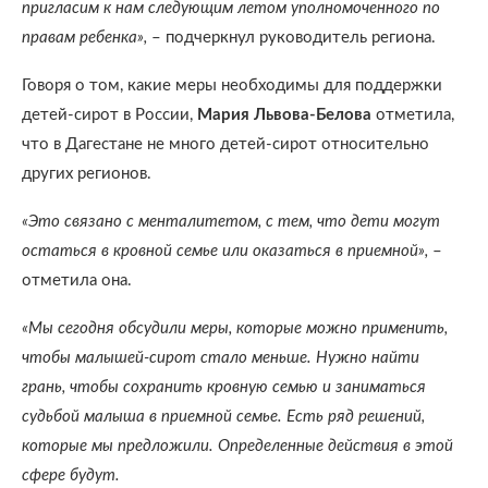
пригласим к нам следующим летом уполномоченного по
правам ребенка»,
– подчеркнул руководитель региона.
Говоря о том, какие меры необходимы для поддержки
детей-сирот в России,
Мария Львова-Белова
отметила,
что в Дагестане не много детей-сирот относительно
других регионов.
«Это связано с менталитетом, с тем, что дети могут
остаться в кровной семье или оказаться в приемной»,
–
отметила она.
«Мы сегодня обсудили меры, которые можно применить,
чтобы малышей-сирот стало меньше. Нужно найти
грань, чтобы сохранить кровную семью и заниматься
судьбой малыша в приемной семье. Есть ряд решений,
которые мы предложили. Определенные действия в этой
сфере будут.