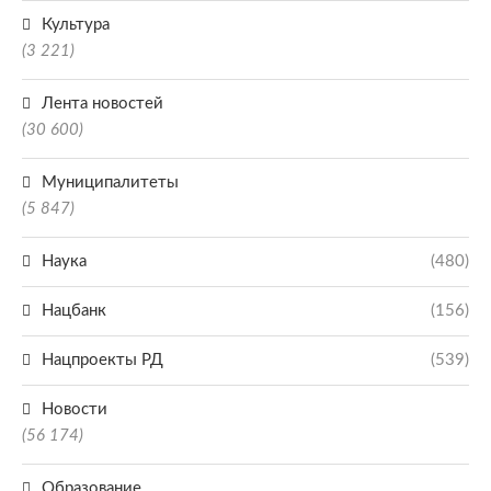
Культура
(3 221)
Лента новостей
(30 600)
Муниципалитеты
(5 847)
Наука
(480)
Нацбанк
(156)
Нацпроекты РД
(539)
Новости
(56 174)
Образование