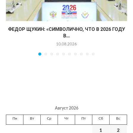
ФЕДОР ЩУКИН: «СИМВОЛИЧНО, ЧТО В 2026 ГОДУ
В...
10.08.2026
Август 2026
Пн
Вт
Ср
Чт
Пт
Сб
Вс
1
2