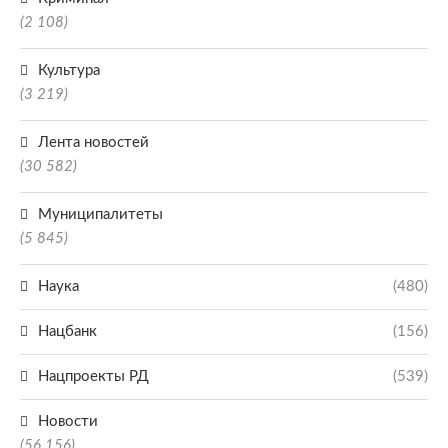
(2 108)
Культура
(3 219)
Лента новостей
(30 582)
Муниципалитеты
(5 845)
Наука
(480)
Нацбанк
(156)
Нацпроекты РД
(539)
Новости
(56 156)