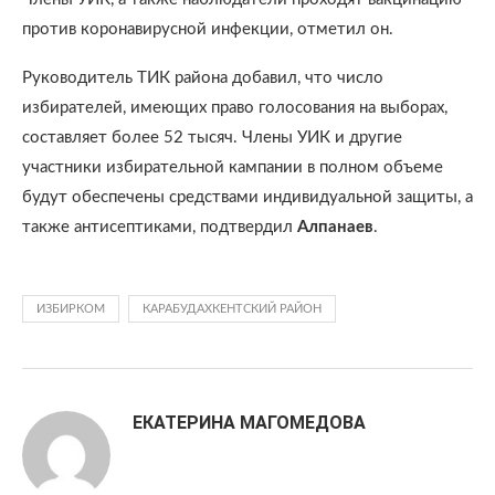
против коронавирусной инфекции, отметил он.
Руководитель ТИК района добавил, что число
избирателей, имеющих право голосования на выборах,
составляет более 52 тысяч. Члены УИК и другие
участники избирательной кампании в полном объеме
будут обеспечены средствами индивидуальной защиты, а
также антисептиками, подтвердил
Алпанаев
.
ИЗБИРКОМ
КАРАБУДАХКЕНТСКИЙ РАЙОН
ЕКАТЕРИНА МАГОМЕДОВА