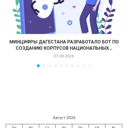
МИНЦИФРЫ ДАГЕСТАНА РАЗРАБОТАЛО БОТ ПО
СОЗДАНИЮ КОРПУСОВ НАЦИОНАЛЬНЫХ...
07.08.2026
Август 2026
Пн
Вт
Ср
Чт
Пт
Сб
Вс