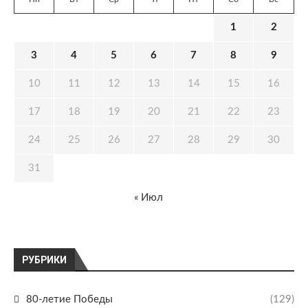
1
2
3
4
5
6
7
8
9
10
11
12
13
14
15
16
17
18
19
20
21
22
23
24
25
26
27
28
29
30
31
« Июл
РУБРИКИ
80-летие Победы
(129)