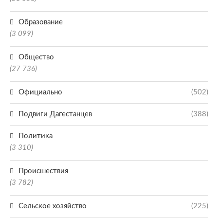
Образование
(3 099)
Общество
(27 736)
Официально
(502)
Подвиги Дагестанцев
(388)
Политика
(3 310)
Происшествия
(3 782)
Сельское хозяйство
(225)