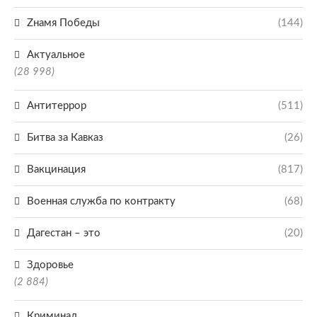
Zнамя Победы
(144)
Актуальное
(28 998)
Антитеррор
(511)
Битва за Кавказ
(26)
Вакцинация
(817)
Военная служба по контракту
(68)
Дагестан – это
(20)
Здоровье
(2 884)
Криминал