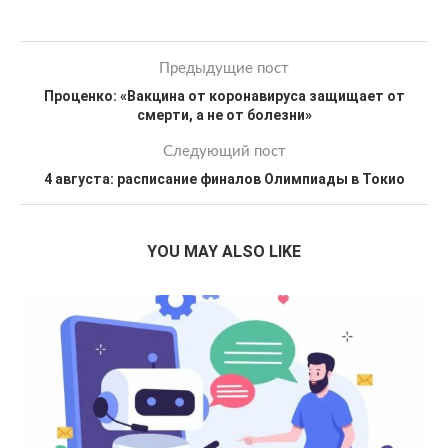
Предыдущие пост
Проценко: «Вакцина от коронавируса защищает от
смерти, а не от болезни»
Следующий пост
4 августа: расписание финалов Олимпиады в Токио
YOU MAY ALSO LIKE