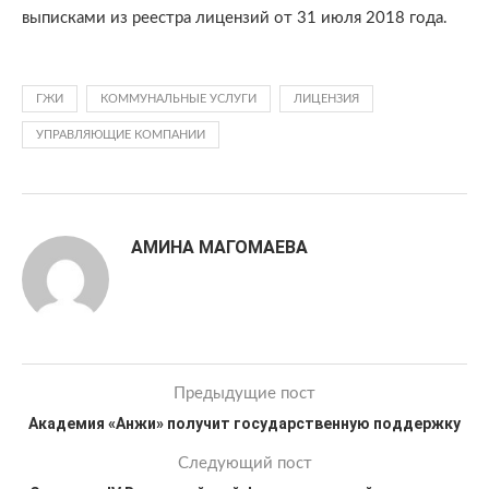
выписками из реестра лицензий от 31 июля 2018 года.
ГЖИ
КОММУНАЛЬНЫЕ УСЛУГИ
ЛИЦЕНЗИЯ
УПРАВЛЯЮЩИЕ КОМПАНИИ
АМИНА МАГОМАЕВА
Предыдущие пост
Академия «Анжи» получит государственную поддержку
Следующий пост