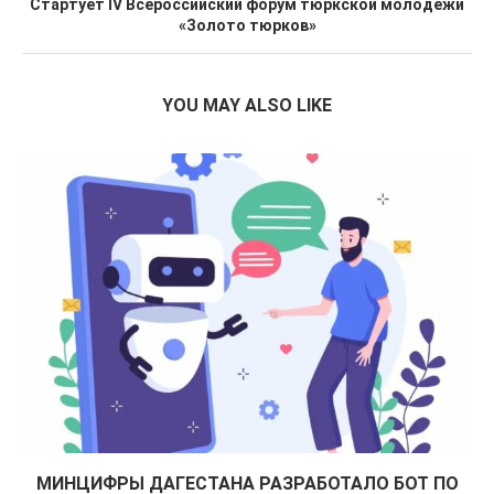
Стартует IV Всероссийский форум тюркской молодежи
«Золото тюрков»
YOU MAY ALSO LIKE
МИНЦИФРЫ ДАГЕСТАНА РАЗРАБОТАЛО БОТ ПО