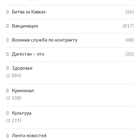
Битва за Кавказ
(26)
Вакцинация
(817)
Военная служба по контракту
(68)
Дагестан – это
(20)
Здоровье
(2 884)
Криминал
(2 108)
Культура
(3 219)
Лента новостей