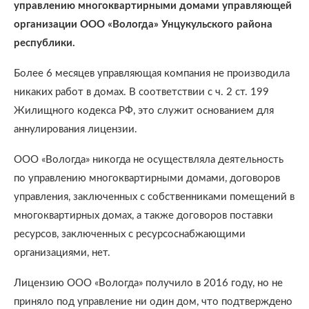
управлению многоквартирными домами управляющей
организации ООО «Вологда» Унцукульского района
республики.
Более 6 месяцев управляющая компания не производила
никаких работ в домах. В соответствии с ч. 2 ст. 199
Жилищного кодекса РФ, это служит основанием для
аннулирования лицензии.
ООО «Вологда» никогда не осуществляла деятельность
по управлению многоквартирными домами, договоров
управления, заключенных с собственниками помещений в
многоквартирных домах, а также договоров поставки
ресурсов, заключенных с ресурсоснабжающими
организациями, нет.
Лицензию ООО «Вологда» получило в 2016 году, но не
приняло под управление ни один дом, что подтверждено