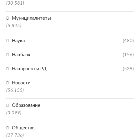
(30 581)
Муниципалитеты
(5 845)
Наука
(480)
Нацбанк
(156)
Нацпроекты РД
(539)
Новости
(56 155)
Образование
(3 099)
Общество
(27 736)