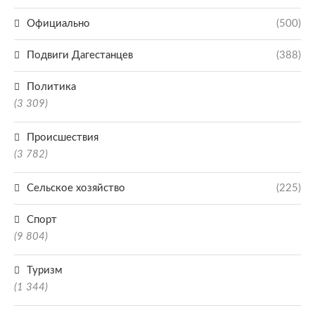
Официально
(500)
Подвиги Дагестанцев
(388)
Политика
(3 309)
Происшествия
(3 782)
Сельское хозяйство
(225)
Спорт
(9 804)
Туризм
(1 344)